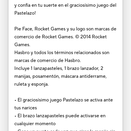
y confía en tu suerte en el graciosísimo juego del
Pastelazo!
Pie Face, Rocket Games y su logo son marcas de
comercio de Rocket Games. © 2014 Rocket
Games.
Hasbro y todos los términos relacionados son
marcas de comercio de Hasbro.
Incluye 1 lanzapasteles, 1 brazo lanzador, 2
manijas, posamentón, máscara antiderrame,
ruleta y esponja.
• El graciosísimo juego Pastelazo se activa ante
tus narices
• El brazo lanzapasteles puede activarse en
cualquier momento