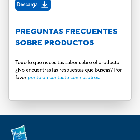
Descarga
PREGUNTAS FRECUENTES
SOBRE PRODUCTOS
Todo lo que necesitas saber sobre el producto.
¿No encuentras las respuestas que buscas? Por
favor
ponte en contacto con nosotros.