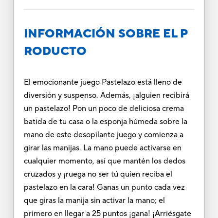
INFORMACIÓN SOBRE EL P
RODUCTO
El emocionante juego Pastelazo está lleno de
diversión y suspenso. Además, ¡alguien recibirá
un pastelazo! Pon un poco de deliciosa crema
batida de tu casa o la esponja húmeda sobre la
mano de este desopilante juego y comienza a
girar las manijas. La mano puede activarse en
cualquier momento, así que mantén los dedos
cruzados y ¡ruega no ser tú quien reciba el
pastelazo en la cara! Ganas un punto cada vez
que giras la manija sin activar la mano; el
primero en llegar a 25 puntos ¡gana! ¡Arriésgate