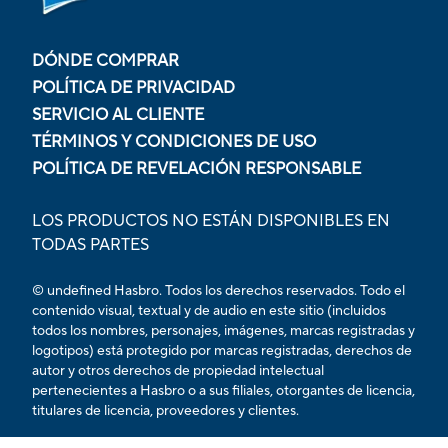
DÓNDE COMPRAR
POLÍTICA DE PRIVACIDAD
SERVICIO AL CLIENTE
TÉRMINOS Y CONDICIONES DE USO
POLÍTICA DE REVELACIÓN RESPONSABLE
LOS PRODUCTOS NO ESTÁN DISPONIBLES EN
TODAS PARTES
© undefined Hasbro. Todos los derechos reservados. Todo el
contenido visual, textual y de audio en este sitio (incluidos
todos los nombres, personajes, imágenes, marcas registradas y
logotipos) está protegido por marcas registradas, derechos de
autor y otros derechos de propiedad intelectual
pertenecientes a Hasbro o a sus filiales, otorgantes de licencia,
titulares de licencia, proveedores y clientes.