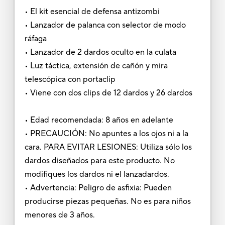
• El kit esencial de defensa antizombi
• Lanzador de palanca con selector de modo
ráfaga
• Lanzador de 2 dardos oculto en la culata
• Luz táctica, extensión de cañón y mira
telescópica con portaclip
• Viene con dos clips de 12 dardos y 26 dardos
• Edad recomendada: 8 años en adelante
• PRECAUCIÓN: No apuntes a los ojos ni a la
cara. PARA EVITAR LESIONES: Utiliza sólo los
dardos diseñados para este producto. No
modifiques los dardos ni el lanzadardos.
• Advertencia: Peligro de asfixia: Pueden
producirse piezas pequeñas. No es para niños
menores de 3 años.