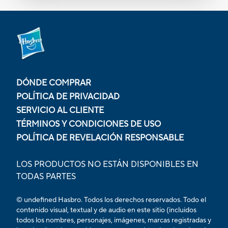
DÓNDE COMPRAR
POLÍTICA DE PRIVACIDAD
SERVICIO AL CLIENTE
TÉRMINOS Y CONDICIONES DE USO
POLÍTICA DE REVELACIÓN RESPONSABLE
LOS PRODUCTOS NO ESTÁN DISPONIBLES EN
TODAS PARTES
© undefined Hasbro. Todos los derechos reservados. Todo el
contenido visual, textual y de audio en este sitio (incluidos
todos los nombres, personajes, imágenes, marcas registradas y