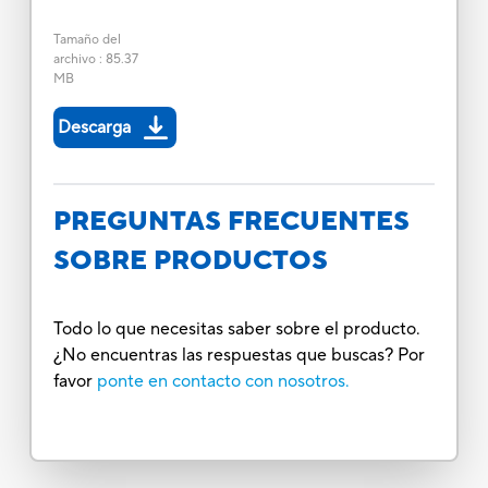
Tamaño del
archivo
:
85.37
MB
Descarga
PREGUNTAS FRECUENTES
SOBRE PRODUCTOS
Todo lo que necesitas saber sobre el producto.
¿No encuentras las respuestas que buscas? Por
favor
ponte en contacto con nosotros.