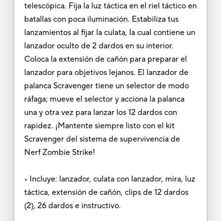
telescópica. Fija la luz táctica en el riel táctico en
batallas con poca iluminación. Estabiliza tus
lanzamientos al fijar la culata, la cual contiene un
lanzador oculto de 2 dardos en su interior.
Coloca la extensión de cañón para preparar el
lanzador para objetivos lejanos. El lanzador de
palanca Scravenger tiene un selector de modo
ráfaga; mueve el selector y acciona la palanca
una y otra vez para lanzar los 12 dardos con
rapidez. ¡Mantente siempre listo con el kit
Scravenger del sistema de supervivencia de
Nerf Zombie Strike!
• Incluye: lanzador, culata con lanzador, mira, luz
táctica, extensión de cañón, clips de 12 dardos
(2), 26 dardos e instructivo.