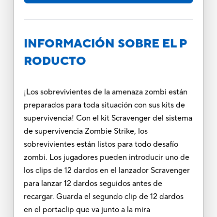
INFORMACIÓN SOBRE EL P
RODUCTO
¡Los sobrevivientes de la amenaza zombi están
preparados para toda situación con sus kits de
supervivencia! Con el kit Scravenger del sistema
de supervivencia Zombie Strike, los
sobrevivientes están listos para todo desafío
zombi. Los jugadores pueden introducir uno de
los clips de 12 dardos en el lanzador Scravenger
para lanzar 12 dardos seguidos antes de
recargar. Guarda el segundo clip de 12 dardos
en el portaclip que va junto a la mira