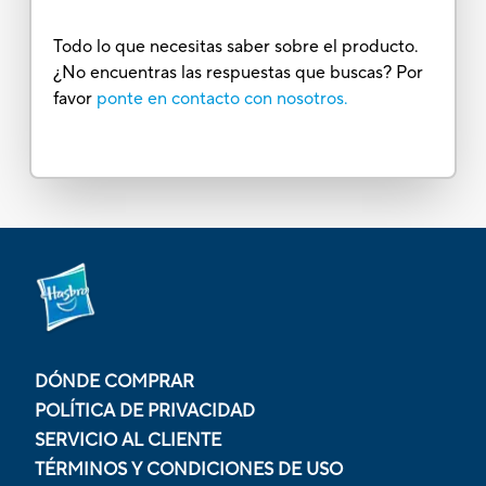
Todo lo que necesitas saber sobre el producto.
¿No encuentras las respuestas que buscas? Por
favor
ponte en contacto con nosotros.
DÓNDE COMPRAR
POLÍTICA DE PRIVACIDAD
SERVICIO AL CLIENTE
TÉRMINOS Y CONDICIONES DE USO