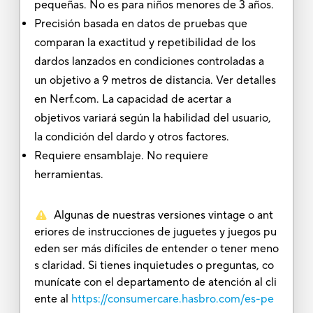
pequeñas. No es para niños menores de 3 años.
Precisión basada en datos de pruebas que
comparan la exactitud y repetibilidad de los
dardos lanzados en condiciones controladas a
un objetivo a 9 metros de distancia. Ver detalles
en Nerf.com. La capacidad de acertar a
objetivos variará según la habilidad del usuario,
la condición del dardo y otros factores.
Requiere ensamblaje. No requiere
herramientas.
Algunas de nuestras versiones vintage o ant
eriores de instrucciones de juguetes y juegos pu
eden ser más difíciles de entender o tener meno
s claridad. Si tienes inquietudes o preguntas, co
munícate con el departamento de atención al cli
ente al
https://consumercare.hasbro.com/es-pe