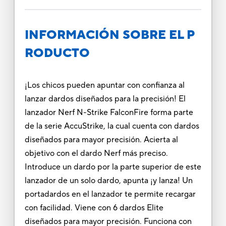
INFORMACIÓN SOBRE EL P
RODUCTO
¡Los chicos pueden apuntar con confianza al
lanzar dardos diseñados para la precisión! El
lanzador Nerf N-Strike FalconFire forma parte
de la serie AccuStrike, la cual cuenta con dardos
diseñados para mayor precisión. Acierta al
objetivo con el dardo Nerf más preciso.
Introduce un dardo por la parte superior de este
lanzador de un solo dardo, apunta ¡y lanza! Un
portadardos en el lanzador te permite recargar
con facilidad. Viene con 6 dardos Elite
diseñados para mayor precisión. Funciona con