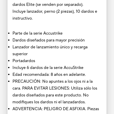
dardos Elite (se venden por separado).
Incluye lanzador, perno (2 piezas), 10 dardos e
instructivo.
Parte de la serie Accustrike
Dardos diseñados para mayor precisión
Lanzador de lanzamiento único y recarga
superior
Portadardos
Incluye 6 dardos de la serie AccuStrike
Edad recomendada: 8 años en adelante.
PRECAUCIÓN: No apuntes a los ojos ni a la
cara. PARA EVITAR LESIONES: Utiliza sólo los
dardos diseñados para este producto. No
modifiques los dardos ni el lanzadardos.
ADVERTENCIA: PELIGRO DE ASFIXIA. Piezas