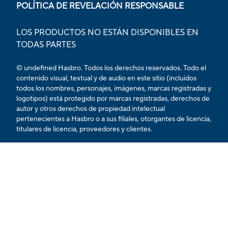
POLÍTICA DE REVELACIÓN RESPONSABLE
LOS PRODUCTOS NO ESTÁN DISPONIBLES EN
TODAS PARTES
© undefined Hasbro. Todos los derechos reservados. Todo el
contenido visual, textual y de audio en este sitio (incluidos
todos los nombres, personajes, imágenes, marcas registradas y
logotipos) está protegido por marcas registradas, derechos de
autor y otros derechos de propiedad intelectual
pertenecientes a Hasbro o a sus filiales, otorgantes de licencia,
titulares de licencia, proveedores y clientes.