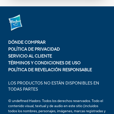
DÓNDE COMPRAR
POLÍTICA DE PRIVACIDAD
SERVICIO AL CLIENTE
TÉRMINOS Y CONDICIONES DE USO
POLÍTICA DE REVELACIÓN RESPONSABLE
LOS PRODUCTOS NO ESTÁN DISPONIBLES EN
TODAS PARTES
© undefined Hasbro. Todos los derechos reservados. Todo el
contenido visual, textual y de audio en este sitio (incluidos
todos los nombres, personajes, imágenes, marcas registradas y