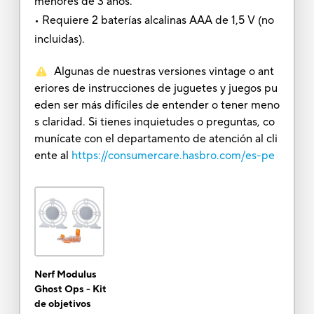
menores de 3 años.
• Requiere 2 baterías alcalinas AAA de 1,5 V (no
incluidas).
Algunas de nuestras versiones vintage o ant
eriores de instrucciones de juguetes y juegos pu
eden ser más difíciles de entender o tener meno
s claridad. Si tienes inquietudes o preguntas, co
munícate con el departamento de atención al cli
ente al
https://consumercare.hasbro.com/es-pe
Nerf Modulus
Ghost Ops - Kit
de objetivos