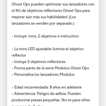
Ghost Ops pueden optimizar sus lanzadores con
el Kit de objeticos reflectores Ghost Ops para
mejorar aún más sus habilidades! (Los
lanzadores se venden por separado.)
• Incluye: mira, 2 objetivos e instructivo.
• La mira LED ajustable ilumina el objetivo
reflector
• Incluye 2 objetivos reflectores
• Forma parte de la serie Modulus Ghost Ops
• Personaliza los lanzadores Modulus
• Edad recomendada: 8 años en adelante
• Advertencia: Peligro de asfixia: Pueden
producirse piezas pequeñas. No es para niños