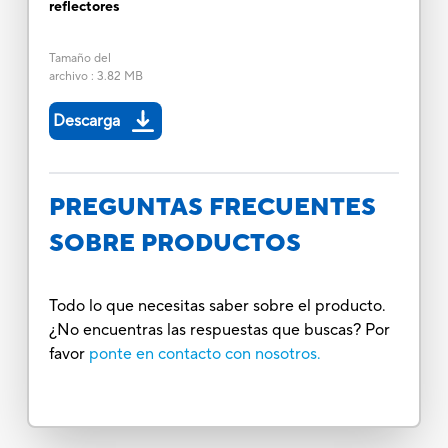
reflectores
Tamaño del
archivo
:
3.82 MB
Descarga
PREGUNTAS FRECUENTES
SOBRE PRODUCTOS
Todo lo que necesitas saber sobre el producto.
¿No encuentras las respuestas que buscas? Por
favor
ponte en contacto con nosotros.