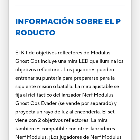
INFORMACIÓN SOBRE EL P
RODUCTO
El Kit de objetivos reflectores de Modulus
Ghost Ops incluye una mira LED que ilumina los
objetivos reflectores. Los jugadores pueden
entrenar su puntería para prepararse para la
siguiente misión o batalla. La mira ajustable se
fija al riel táctico del lanzador Nerf Modulus
Ghost Ops Evader (se vende por separado) y
proyecta un rayo de luz al encenderla. El set
viene con 2 objetivos reflectores. La mira
también es compatible con otros lanzadores
Nerf Modulus. ¡Los jugadores de Nerf Modulus