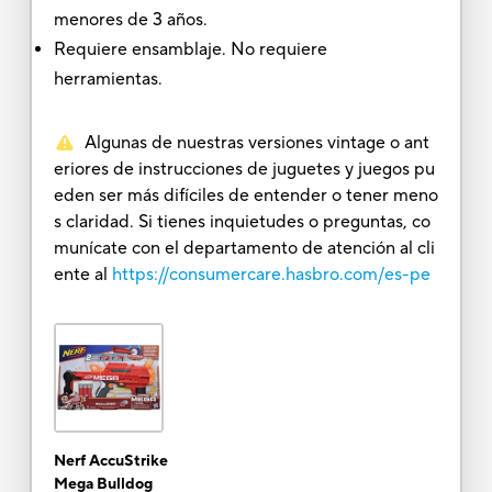
menores de 3 años.
Requiere ensamblaje. No requiere
herramientas.
Algunas de nuestras versiones vintage o ant
eriores de instrucciones de juguetes y juegos pu
eden ser más difíciles de entender o tener meno
s claridad. Si tienes inquietudes o preguntas, co
munícate con el departamento de atención al cli
ente al
https://consumercare.hasbro.com/es-pe
Nerf AccuStrike
Mega Bulldog