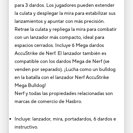
para 3 dardos. Los jugadores pueden extender
la culata y desplegar la mira para estabilizar sus
lanzamientos y apuntar con más precisión.
Retrae la culata y repliega la mira para combatir
con un lanzador más compacto, ideal para
espacios cerrados. Incluye 6 Mega dardos
AccuStrike de Nerf. El lanzador también es
compatible con los dardos Mega de Nerf (se
venden por separado). ¡Lucha como un bulldog
en la batalla con el lanzador Nerf AccuStrike
Mega Bulldog!
Nerf y todas las propiedades relacionadas son
marcas de comercio de Hasbro.
Incluye: lanzador, mira, portadardos, 6 dardos e
instructivo.