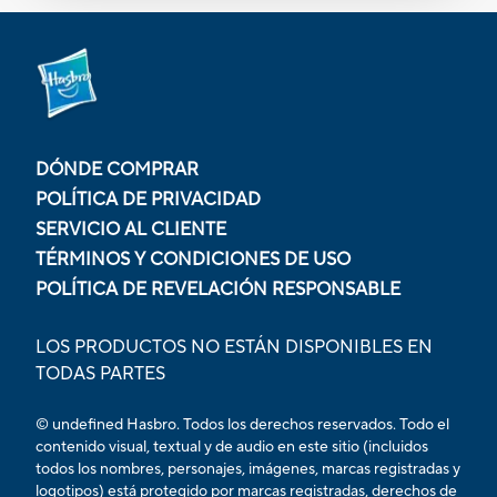
DÓNDE COMPRAR
POLÍTICA DE PRIVACIDAD
SERVICIO AL CLIENTE
TÉRMINOS Y CONDICIONES DE USO
POLÍTICA DE REVELACIÓN RESPONSABLE
LOS PRODUCTOS NO ESTÁN DISPONIBLES EN
TODAS PARTES
© undefined Hasbro. Todos los derechos reservados. Todo el
contenido visual, textual y de audio en este sitio (incluidos
todos los nombres, personajes, imágenes, marcas registradas y
logotipos) está protegido por marcas registradas, derechos de