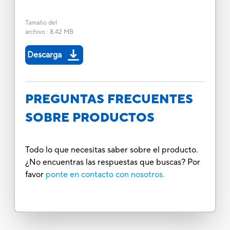
Tamaño del
archivo
:
8.42 MB
Descarga
PREGUNTAS FRECUENTES
SOBRE PRODUCTOS
Todo lo que necesitas saber sobre el producto.
¿No encuentras las respuestas que buscas? Por
favor
ponte en contacto con nosotros.