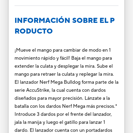
INFORMACIÓN SOBRE EL P
RODUCTO
¡Mueve el mango para cambiar de modo en 1
movimiento rápido y fácil! Baja el mango para
extender la culata y desplegar la mira. Sube el
mango para retraer la culata y replegar la mira.
El lanzador Nerf Mega Bulldog forma parte de la
serie AccuStrike, la cual cuenta con dardos
diseñados para mayor precisión. Lánzate a la
batalla con los dardos Nerf Mega más precisos.*
Introduce 3 dardos por el frente del lanzador,
jala la manija y luego el gatillo para lanzar 1
dardo. El lanzador cuenta con un portadardos