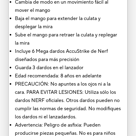
Cambia de modo en un movimiento fácil al
mover el mango
Baja el mango para extender la culata y
desplegar la mira
Sube el mango para retraer la culata y replegar
la mira
Incluye 6 Mega dardos AccuStrike de Nerf
diseñados para más precisión
Guarda 3 dardos en el lanzador
Edad recomendada: 8 años en adelante
PRECAUCIÓN: No apuntes a los ojos ni a la
cara. PARA EVITAR LESIONES: Utiliza sólo los
dardos NERF oficiales. Otros dardos pueden no
cumplir las normas de seguridad. No modifiques
los dardos ni el lanzadardos.
Advertencia: Peligro de asfixia: Pueden
producirse piezas pequeñas. No es para niños