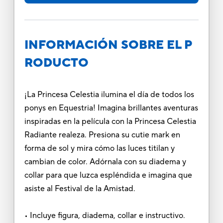
INFORMACIÓN SOBRE EL P
RODUCTO
¡La Princesa Celestia ilumina el día de todos los
ponys en Equestria! Imagina brillantes aventuras
inspiradas en la película con la Princesa Celestia
Radiante realeza. Presiona su cutie mark en
forma de sol y mira cómo las luces titilan y
cambian de color. Adórnala con su diadema y
collar para que luzca espléndida e imagina que
asiste al Festival de la Amistad.
• Incluye figura, diadema, collar e instructivo.