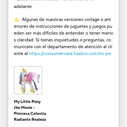
adelante
Algunas de nuestras versiones vintage o ant
eriores de instrucciones de juguetes y juegos pu
eden ser más difíciles de entender o tener meno
s claridad. Si tienes inquietudes o preguntas, co
munícate con el departamento de atención al cli
ente al
https://consumercare.hasbro.com/es-pe
My Little Pony
the Movie -
Princesa Celestia
Radiante Realeza