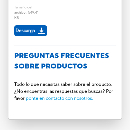
Tamaño del
archivo
:
549.41
KB
Descarga
PREGUNTAS FRECUENTES
SOBRE PRODUCTOS
Todo lo que necesitas saber sobre el producto.
¿No encuentras las respuestas que buscas? Por
favor
ponte en contacto con nosotros.