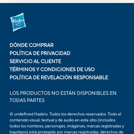
DÓNDE COMPRAR
POLÍTICA DE PRIVACIDAD
SERVICIO AL CLIENTE
TÉRMINOS Y CONDICIONES DE USO
POLÍTICA DE REVELACIÓN RESPONSABLE
LOS PRODUCTOS NO ESTÁN DISPONIBLES EN
TODAS PARTES
© undefined Hasbro. Todos los derechos reservados. Todo el
contenido visual, textual y de audio en este sitio (incluidos
todos los nombres, personajes, imágenes, marcas registradas y
logotipos) está protegido por marcas registradas, derechos de