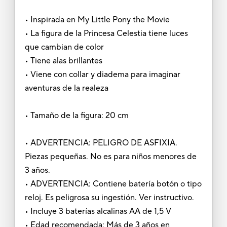
• Inspirada en My Little Pony the Movie
• La figura de la Princesa Celestia tiene luces
que cambian de color
• Tiene alas brillantes
• Viene con collar y diadema para imaginar
aventuras de la realeza
• Tamaño de la figura: 20 cm
• ADVERTENCIA: PELIGRO DE ASFIXIA.
Piezas pequeñas. No es para niños menores de
3 años.
• ADVERTENCIA: Contiene batería botón o tipo
reloj. Es peligrosa su ingestión. Ver instructivo.
• Incluye 3 baterías alcalinas AA de 1,5 V
• Edad recomendada: Más de 3 años en