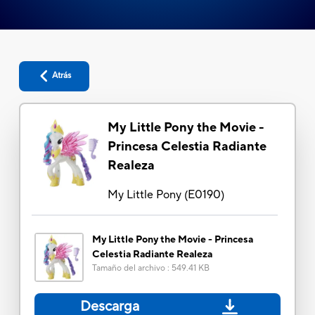
Atrás
My Little Pony the Movie -
Princesa Celestia Radiante
Realeza
My Little Pony
(
E0190
)
My Little Pony the Movie - Princesa
Celestia Radiante Realeza
Tamaño del archivo
:
549.41 KB
Descarga