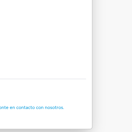
onte en contacto con nosotros.