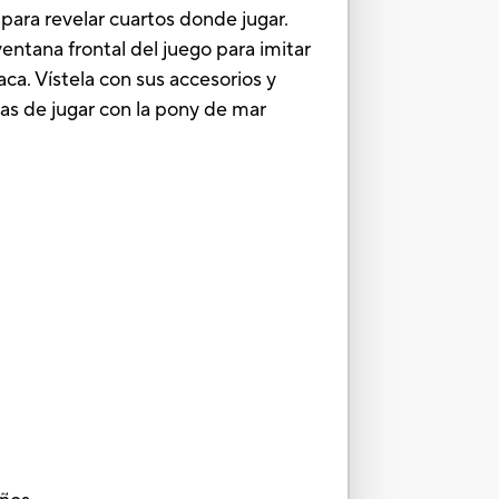
para revelar cuartos donde jugar.
entana frontal del juego para imitar
ca. Vístela con sus accesorios y
as de jugar con la pony de mar