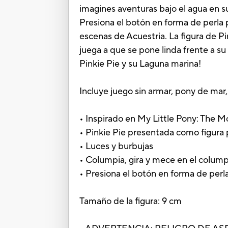
imagines aventuras bajo el agua en su
Presiona el botón en forma de perla p
escenas de Acuestria. La figura de Pi
juega a que se pone linda frente a 
Pinkie Pie y su Laguna marina!
Incluye juego sin armar, pony de mar, 
• Inspirado en My Little Pony: The M
• Pinkie Pie presentada como figura
• Luces y burbujas
• Columpia, gira y mece en el colump
• Presiona el botón en forma de perl
Tamaño de la figura: 9 cm