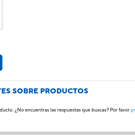
TES SOBRE PRODUCTOS
oducto. ¿No encuentras las respuestas que buscas? Por favor
p