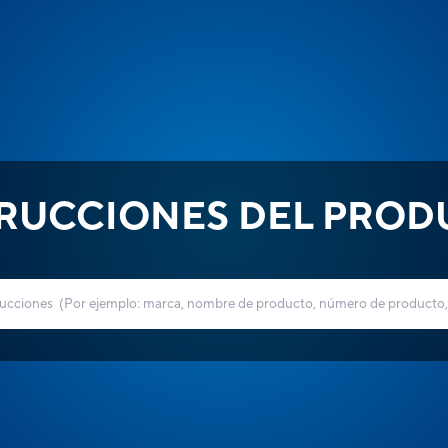
TRUCCIONES DEL PROD