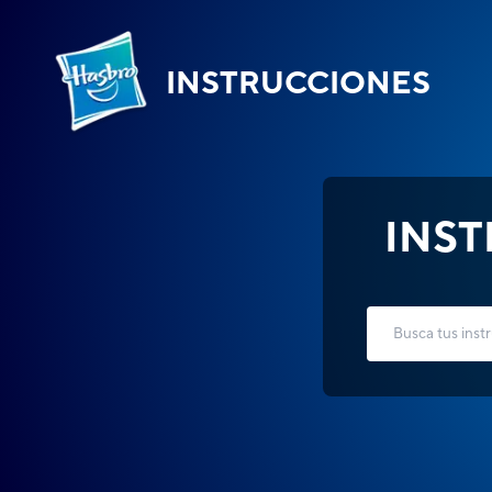
INSTRUCCIONES
INS