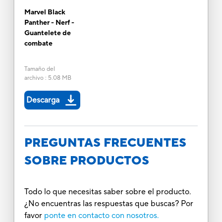
Marvel Black
Panther - Nerf -
Guantelete de
combate
Tamaño del
archivo
:
5.08 MB
Descarga
PREGUNTAS FRECUENTES
SOBRE PRODUCTOS
Todo lo que necesitas saber sobre el producto.
¿No encuentras las respuestas que buscas? Por
favor
ponte en contacto con nosotros.