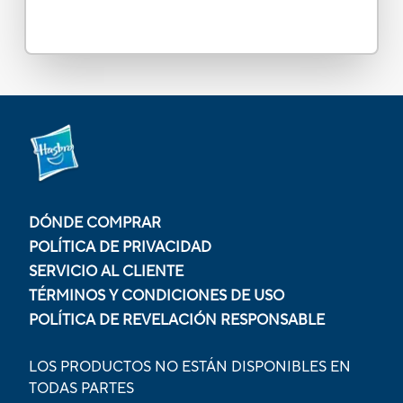
DÓNDE COMPRAR
POLÍTICA DE PRIVACIDAD
SERVICIO AL CLIENTE
TÉRMINOS Y CONDICIONES DE USO
POLÍTICA DE REVELACIÓN RESPONSABLE
LOS PRODUCTOS NO ESTÁN DISPONIBLES EN
TODAS PARTES