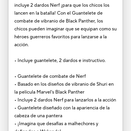
incluye 2 dardos Nerf ¡para que los chicos los
lancen en la batalla! Con el Guantelete de
combate de vibranio de Black Panther, los
chicos pueden imaginar que se equipan como su
héroes guerreros favoritos para lanzarse a la
acción.
• Incluye guantelete, 2 dardos e instructivo.
• Guantelete de combate de Nerf
• Basado en los diseños de vibranio de Shuri en
la película Marvel’s Black Panther
• Incluye 2 dardos Nerf para lanzarlos a la acción
• Guantelete diseñado con la apariencia de la
cabeza de una pantera
• ¡Imagina que desafías a malhechores y