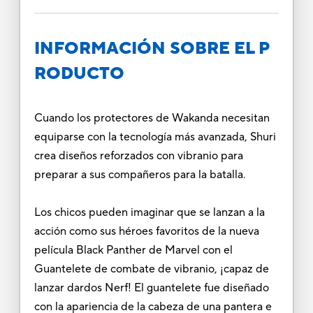
INFORMACIÓN SOBRE EL P
RODUCTO
Cuando los protectores de Wakanda necesitan
equiparse con la tecnología más avanzada, Shuri
crea diseños reforzados con vibranio para
preparar a sus compañeros para la batalla.
Los chicos pueden imaginar que se lanzan a la
acción como sus héroes favoritos de la nueva
película Black Panther de Marvel con el
Guantelete de combate de vibranio, ¡capaz de
lanzar dardos Nerf! El guantelete fue diseñado
con la apariencia de la cabeza de una pantera e