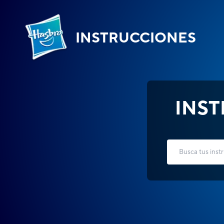
INSTRUCCIONES
INS