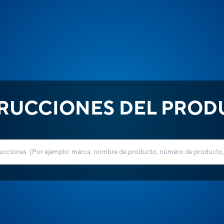
TRUCCIONES DEL PROD