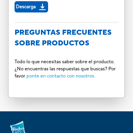
Descarga
PREGUNTAS FRECUENTES
SOBRE PRODUCTOS
Todo lo que necesitas saber sobre el producto.
¿No encuentras las respuestas que buscas? Por
favor
ponte en contacto con nosotros.