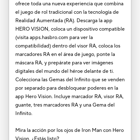
ofrece toda una nueva experiencia que combina
el juego de rol tradicional con la tecnología de
Realidad Aumentada (RA). Descarga la app
HERO VISION, coloca un dispositivo compatible
(visita apps.hasbro.com para ver la
compatibilidad) dentro del visor RA, coloca los
marcadores RA en el área de juego, ponte la
máscara RA, y prepárate para ver imágenes
digitales del mundo del héroe delante de ti.
Colecciona las Gemas del Infinito que se venden
por separado para desbloquear poderes en la
app Hero Vision. Incluye marcador RA, visor RA,
guante, tres marcadores RA y una Gema del
Infinito.
Mira la acción por los ojos de Iron Man con Hero
Vision. ¿Estás listo?