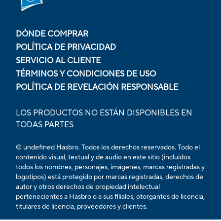
DÓNDE COMPRAR
POLÍTICA DE PRIVACIDAD
SERVICIO AL CLIENTE
TÉRMINOS Y CONDICIONES DE USO
POLÍTICA DE REVELACIÓN RESPONSABLE
LOS PRODUCTOS NO ESTÁN DISPONIBLES EN
TODAS PARTES
© undefined Hasbro. Todos los derechos reservados. Todo el
contenido visual, textual y de audio en este sitio (incluidos
todos los nombres, personajes, imágenes, marcas registradas y
logotipos) está protegido por marcas registradas, derechos de
autor y otros derechos de propiedad intelectual
pertenecientes a Hasbro o a sus filiales, otorgantes de licencia,
titulares de licencia, proveedores y clientes.