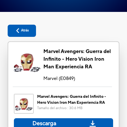
Atrás
Marvel Avengers: Guerra del
Infinito - Hero Vision Iron
Man Experiencia RA
Marvel
(
E0849
)
Marvel Avengers: Guerra del Infinito -
Hero Vision Iron Man Experiencia RA
Tamaño del archivo
:
30.6 MB
Descarga