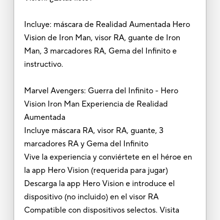
Incluye: máscara de Realidad Aumentada Hero
Vision de Iron Man, visor RA, guante de Iron
Man, 3 marcadores RA, Gema del Infinito e
instructivo.
Marvel Avengers: Guerra del Infinito - Hero
Vision Iron Man Experiencia de Realidad
Aumentada
Incluye máscara RA, visor RA, guante, 3
marcadores RA y Gema del Infinito
Vive la experiencia y conviértete en el héroe en
la app Hero Vision (requerida para jugar)
Descarga la app Hero Vision e introduce el
dispositivo (no incluido) en el visor RA
Compatible con dispositivos selectos. Visita