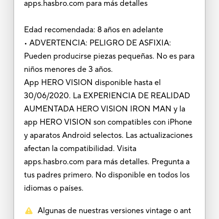
apps.hasbro.com para más detalles
Edad recomendada: 8 años en adelante
• ADVERTENCIA: PELIGRO DE ASFIXIA:
Pueden producirse piezas pequeñas. No es para
niños menores de 3 años.
App HERO VISION disponible hasta el
30/06/2020. La EXPERIENCIA DE REALIDAD
AUMENTADA HERO VISION IRON MAN y la
app HERO VISION son compatibles con iPhone
y aparatos Android selectos. Las actualizaciones
afectan la compatibilidad. Visita
apps.hasbro.com para más detalles. Pregunta a
tus padres primero. No disponible en todos los
idiomas o países.
Algunas de nuestras versiones vintage o ant