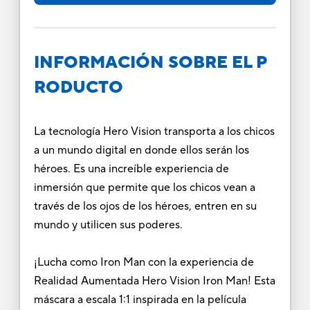
INFORMACIÓN SOBRE EL P
RODUCTO
La tecnología Hero Vision transporta a los chicos
a un mundo digital en donde ellos serán los
héroes. Es una increíble experiencia de
inmersión que permite que los chicos vean a
través de los ojos de los héroes, entren en su
mundo y utilicen sus poderes.
¡Lucha como Iron Man con la experiencia de
Realidad Aumentada Hero Vision Iron Man! Esta
máscara a escala 1:1 inspirada en la película