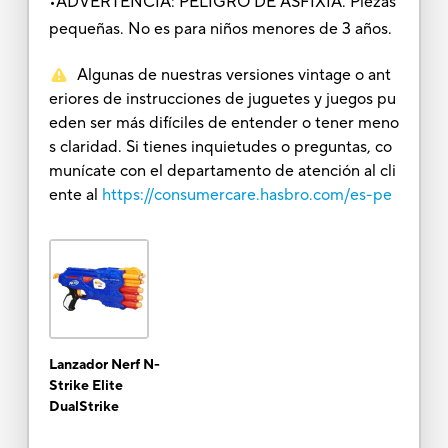
•ADVERTENCIA: PELIGRO DE ASFIXIA. Piezas
pequeñas. No es para niños menores de 3 años.
Algunas de nuestras versiones vintage o ant
eriores de instrucciones de juguetes y juegos pu
eden ser más difíciles de entender o tener meno
s claridad. Si tienes inquietudes o preguntas, co
munícate con el departamento de atención al cli
ente al
https://consumercare.hasbro.com/es-pe
Lanzador Nerf N-
Strike Elite
DualStrike