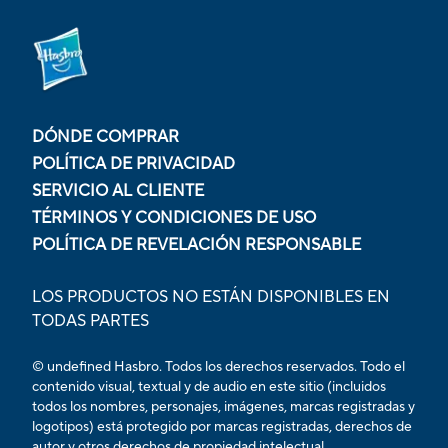
DÓNDE COMPRAR
POLÍTICA DE PRIVACIDAD
SERVICIO AL CLIENTE
TÉRMINOS Y CONDICIONES DE USO
POLÍTICA DE REVELACIÓN RESPONSABLE
LOS PRODUCTOS NO ESTÁN DISPONIBLES EN
TODAS PARTES
© undefined Hasbro. Todos los derechos reservados. Todo el
contenido visual, textual y de audio en este sitio (incluidos
todos los nombres, personajes, imágenes, marcas registradas y
logotipos) está protegido por marcas registradas, derechos de
autor y otros derechos de propiedad intelectual