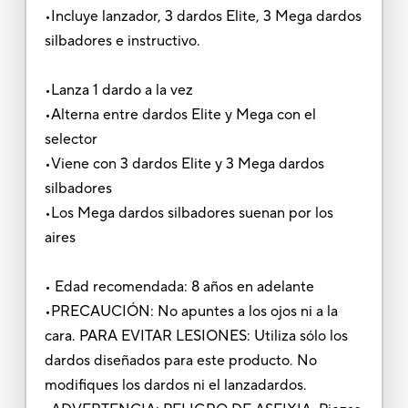
•Incluye lanzador, 3 dardos Elite, 3 Mega dardos
silbadores e instructivo.
•Lanza 1 dardo a la vez
•Alterna entre dardos Elite y Mega con el
selector
•Viene con 3 dardos Elite y 3 Mega dardos
silbadores
•Los Mega dardos silbadores suenan por los
aires
• Edad recomendada: 8 años en adelante
•PRECAUCIÓN: No apuntes a los ojos ni a la
cara. PARA EVITAR LESIONES: Utiliza sólo los
dardos diseñados para este producto. No
modifiques los dardos ni el lanzadardos.