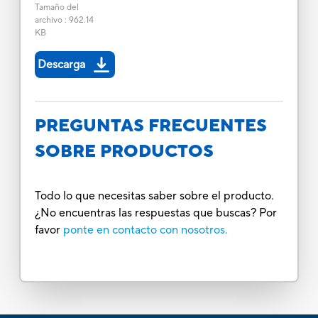
Tamaño del
archivo
:
962.14
KB
Descarga
PREGUNTAS FRECUENTES
SOBRE PRODUCTOS
Todo lo que necesitas saber sobre el producto.
¿No encuentras las respuestas que buscas? Por
favor
ponte en contacto con nosotros.