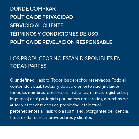
DÓNDE COMPRAR
POLÍTICA DE PRIVACIDAD
SERVICIO AL CLIENTE
TÉRMINOS Y CONDICIONES DE USO
POLÍTICA DE REVELACIÓN RESPONSABLE
LOS PRODUCTOS NO ESTÁN DISPONIBLES EN
TODAS PARTES
© undefined Hasbro. Todos los derechos reservados. Todo el
contenido visual, textual y de audio en este sitio (incluidos
todos los nombres, personajes, imágenes, marcas registradas y
logotipos) está protegido por marcas registradas, derechos de
autor y otros derechos de propiedad intelectual
pertenecientes a Hasbro o a sus filiales, otorgantes de licencia,
titulares de licencia, proveedores y clientes.