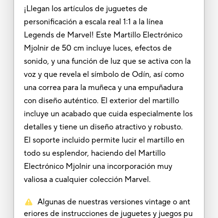
¡Llegan los artículos de juguetes de
personificación a escala real 1:1 a la línea
Legends de Marvel! Este Martillo Electrónico
Mjolnir de 50 cm incluye luces, efectos de
sonido, y una función de luz que se activa con la
voz y que revela el símbolo de Odín, así como
una correa para la muñeca y una empuñadura
con diseño auténtico. El exterior del martillo
incluye un acabado que cuida especialmente los
detalles y tiene un diseño atractivo y robusto.
El soporte incluido permite lucir el martillo en
todo su esplendor, haciendo del Martillo
Electrónico Mjolnir una incorporación muy
valiosa a cualquier colección Marvel.
Algunas de nuestras versiones vintage o ant
eriores de instrucciones de juguetes y juegos pu