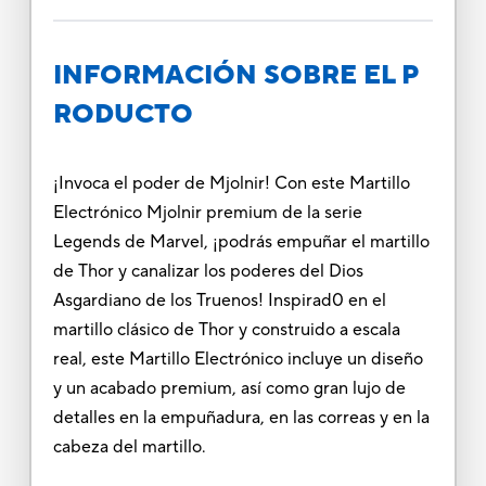
INFORMACIÓN SOBRE EL P
RODUCTO
¡Invoca el poder de Mjolnir! Con este Martillo
Electrónico Mjolnir premium de la serie
Legends de Marvel, ¡podrás empuñar el martillo
de Thor y canalizar los poderes del Dios
Asgardiano de los Truenos! Inspirad0 en el
martillo clásico de Thor y construido a escala
real, este Martillo Electrónico incluye un diseño
y un acabado premium, así como gran lujo de
detalles en la empuñadura, en las correas y en la
cabeza del martillo.