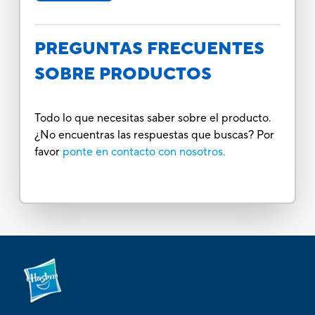
PREGUNTAS FRECUENTES
SOBRE PRODUCTOS
Todo lo que necesitas saber sobre el producto.
¿No encuentras las respuestas que buscas? Por
favor
ponte en contacto con nosotros.