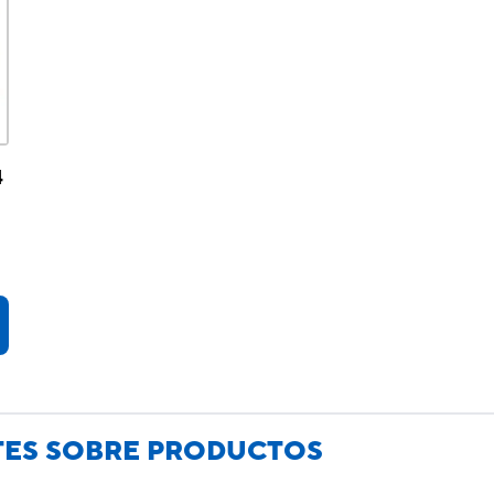
4
TES SOBRE PRODUCTOS