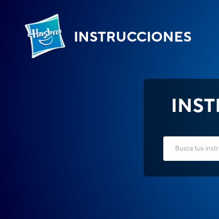
INSTRUCCIONES
INS