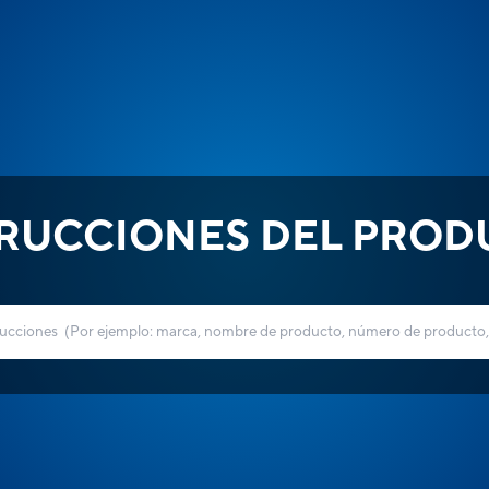
TRUCCIONES DEL PROD