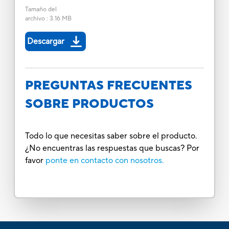
Tamaño del
archivo
:
3.16 MB
Descargar
PREGUNTAS FRECUENTES
SOBRE PRODUCTOS
Todo lo que necesitas saber sobre el producto.
¿No encuentras las respuestas que buscas? Por
favor
ponte en contacto con nosotros.