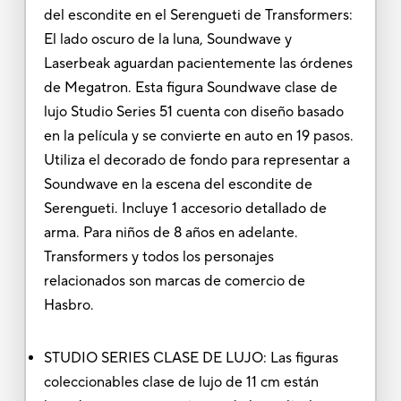
del escondite en el Serengueti de Transformers:
El lado oscuro de la luna, Soundwave y
Laserbeak aguardan pacientemente las órdenes
de Megatron. Esta figura Soundwave clase de
lujo Studio Series 51 cuenta con diseño basado
en la película y se convierte en auto en 19 pasos.
Utiliza el decorado de fondo para representar a
Soundwave en la escena del escondite de
Serengueti. Incluye 1 accesorio detallado de
arma. Para niños de 8 años en adelante.
Transformers y todos los personajes
relacionados son marcas de comercio de
Hasbro.
STUDIO SERIES CLASE DE LUJO: Las figuras
coleccionables clase de lujo de 11 cm están