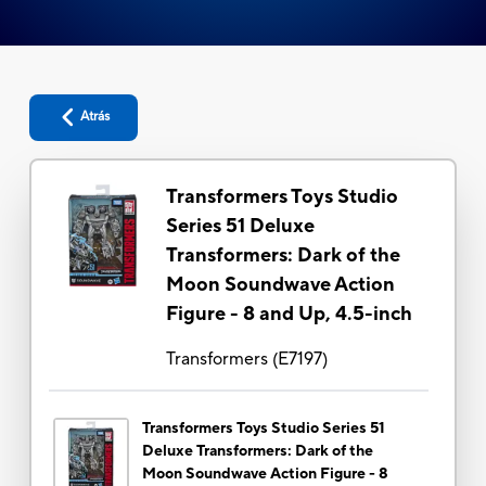
Atrás
Transformers Toys Studio
Series 51 Deluxe
Transformers: Dark of the
Moon Soundwave Action
Figure - 8 and Up, 4.5-inch
Transformers
(
E7197
)
Transformers Toys Studio Series 51
Deluxe Transformers: Dark of the
Moon Soundwave Action Figure - 8