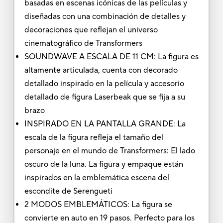
basadas en escenas icónicas de las películas y
diseñadas con una combinación de detalles y
decoraciones que reflejan el universo
cinematográfico de Transformers
SOUNDWAVE A ESCALA DE 11 CM: La figura es
altamente articulada, cuenta con decorado
detallado inspirado en la película y accesorio
detallado de figura Laserbeak que se fija a su
brazo
INSPIRADO EN LA PANTALLA GRANDE: La
escala de la figura refleja el tamaño del
personaje en el mundo de Transformers: El lado
oscuro de la luna. La figura y empaque están
inspirados en la emblemática escena del
escondite de Serengueti
2 MODOS EMBLEMÁTICOS: La figura se
convierte en auto en 19 pasos. Perfecto para los