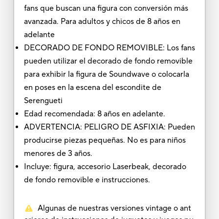
fans que buscan una figura con conversión más
avanzada. Para adultos y chicos de 8 años en
adelante
DECORADO DE FONDO REMOVIBLE: Los fans
pueden utilizar el decorado de fondo removible
para exhibir la figura de Soundwave o colocarla
en poses en la escena del escondite de
Serengueti
Edad recomendada: 8 años en adelante.
ADVERTENCIA: PELIGRO DE ASFIXIA: Pueden
producirse piezas pequeñas. No es para niños
menores de 3 años.
Incluye: figura, accesorio Laserbeak, decorado
de fondo removible e instrucciones.
Algunas de nuestras versiones vintage o ant