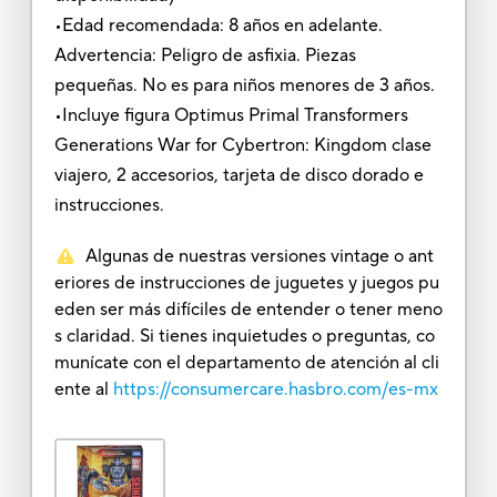
•Edad recomendada: 8 años en adelante.
Advertencia: Peligro de asfixia. Piezas
pequeñas. No es para niños menores de 3 años.
•Incluye figura Optimus Primal Transformers
Generations War for Cybertron: Kingdom clase
viajero, 2 accesorios, tarjeta de disco dorado e
instrucciones.
Algunas de nuestras versiones vintage o ant
eriores de instrucciones de juguetes y juegos pu
eden ser más difíciles de entender o tener meno
s claridad. Si tienes inquietudes o preguntas, co
munícate con el departamento de atención al cli
ente al
https://consumercare.hasbro.com/es-mx