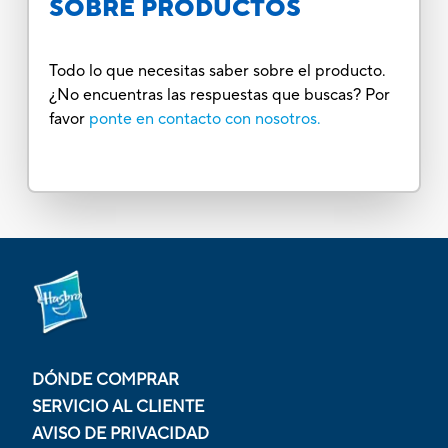
SOBRE PRODUCTOS
Todo lo que necesitas saber sobre el producto.
¿No encuentras las respuestas que buscas? Por
favor
ponte en contacto con nosotros.
DÓNDE COMPRAR
SERVICIO AL CLIENTE
AVISO DE PRIVACIDAD