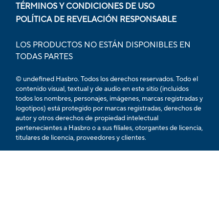
TÉRMINOS Y CONDICIONES DE USO
POLÍTICA DE REVELACIÓN RESPONSABLE
LOS PRODUCTOS NO ESTÁN DISPONIBLES EN
TODAS PARTES
© undefined Hasbro. Todos los derechos reservados. Todo el
contenido visual, textual y de audio en este sitio (incluidos
todos los nombres, personajes, imágenes, marcas registradas y
logotipos) está protegido por marcas registradas, derechos de
autor y otros derechos de propiedad intelectual
pertenecientes a Hasbro o a sus filiales, otorgantes de licencia,
titulares de licencia, proveedores y clientes.