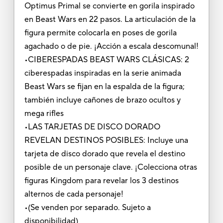
Optimus Primal se convierte en gorila inspirado
en Beast Wars en 22 pasos. La articulación de la
figura permite colocarla en poses de gorila
agachado o de pie. ¡Acción a escala descomunal!
•CIBERESPADAS BEAST WARS CLÁSICAS: 2
ciberespadas inspiradas en la serie animada
Beast Wars se fijan en la espalda de la figura;
también incluye cañones de brazo ocultos y
mega rifles
•LAS TARJETAS DE DISCO DORADO
REVELAN DESTINOS POSIBLES: Incluye una
tarjeta de disco dorado que revela el destino
posible de un personaje clave. ¡Colecciona otras
figuras Kingdom para revelar los 3 destinos
alternos de cada personaje!
•(Se venden por separado. Sujeto a
disponibilidad)