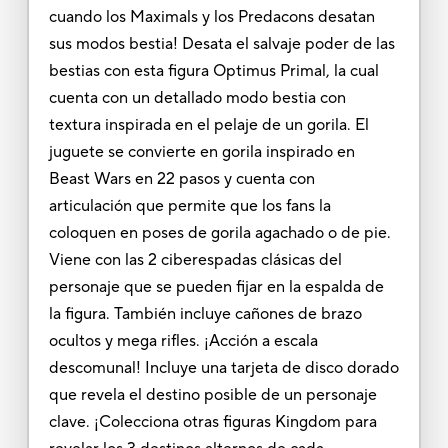
cuando los Maximals y los Predacons desatan
sus modos bestia! Desata el salvaje poder de las
bestias con esta figura Optimus Primal, la cual
cuenta con un detallado modo bestia con
textura inspirada en el pelaje de un gorila. El
juguete se convierte en gorila inspirado en
Beast Wars en 22 pasos y cuenta con
articulación que permite que los fans la
coloquen en poses de gorila agachado o de pie.
Viene con las 2 ciberespadas clásicas del
personaje que se pueden fijar en la espalda de
la figura. También incluye cañones de brazo
ocultos y mega rifles. ¡Acción a escala
descomunal! Incluye una tarjeta de disco dorado
que revela el destino posible de un personaje
clave. ¡Colecciona otras figuras Kingdom para