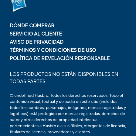
DÓNDE COMPRAR
SERVICIO AL CLIENTE
AVISO DE PRIVACIDAD
TÉRMINOS Y CONDICIONES DE USO
POLÍTICA DE REVELACIÓN RESPONSABLE
LOS PRODUCTOS NO ESTÁN DISPONIBLES EN
TODAS PARTES
© undefined Hasbro. Todos los derechos reservados. Todo el
contenido visual, textual y de audio en este sitio (incluidos
todos los nombres, personajes, imágenes, marcas registradas y
logotipos) está protegido por marcas registradas, derechos de
autor y otros derechos de propiedad intelectual
pertenecientes a Hasbro o a sus filiales, otorgantes de licencia,
titulares de licencia, proveedores y clientes.