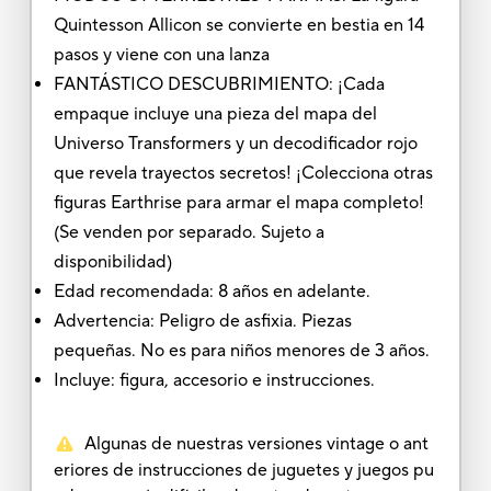
Quintesson Allicon se convierte en bestia en 14
pasos y viene con una lanza
FANTÁSTICO DESCUBRIMIENTO: ¡Cada
empaque incluye una pieza del mapa del
Universo Transformers y un decodificador rojo
que revela trayectos secretos! ¡Colecciona otras
figuras Earthrise para armar el mapa completo!
(Se venden por separado. Sujeto a
disponibilidad)
Edad recomendada: 8 años en adelante.
Advertencia: Peligro de asfixia. Piezas
pequeñas. No es para niños menores de 3 años.
Incluye: figura, accesorio e instrucciones.
Algunas de nuestras versiones vintage o ant
eriores de instrucciones de juguetes y juegos pu