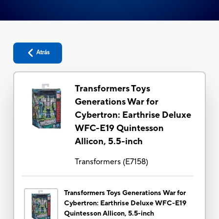
Atrás
Transformers Toys
Generations War for
Cybertron: Earthrise Deluxe
WFC-E19 Quintesson
Allicon, 5.5-inch
Transformers
(
E7158
)
Transformers Toys Generations War for
Cybertron: Earthrise Deluxe WFC-E19
Quintesson Allicon, 5.5-inch