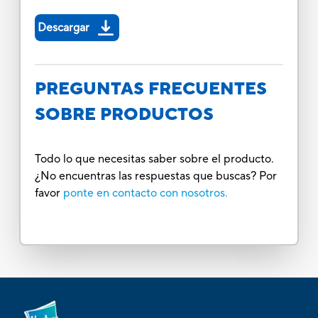
Descargar
PREGUNTAS FRECUENTES
SOBRE PRODUCTOS
Todo lo que necesitas saber sobre el producto.
¿No encuentras las respuestas que buscas? Por
favor
ponte en contacto con nosotros.