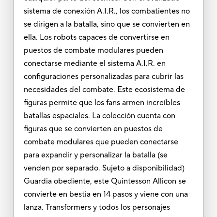
sistema de conexión A.I.R., los combatientes no
se dirigen a la batalla, sino que se convierten en
ella. Los robots capaces de convertirse en
puestos de combate modulares pueden
conectarse mediante el sistema A.I.R. en
configuraciones personalizadas para cubrir las
necesidades del combate. Este ecosistema de
figuras permite que los fans armen increíbles
batallas espaciales. La colección cuenta con
figuras que se convierten en puestos de
combate modulares que pueden conectarse
para expandir y personalizar la batalla (se
venden por separado. Sujeto a disponibilidad)
Guardia obediente, este Quintesson Allicon se
convierte en bestia en 14 pasos y viene con una
lanza. Transformers y todos los personajes