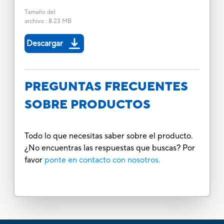
Tamaño del
archivo
:
8.23 MB
Descargar
PREGUNTAS FRECUENTES
SOBRE PRODUCTOS
Todo lo que necesitas saber sobre el producto.
¿No encuentras las respuestas que buscas? Por
favor
ponte en contacto con nosotros.