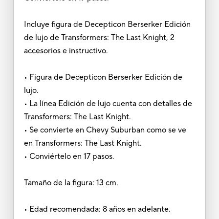
Incluye figura de Decepticon Berserker Edición
de lujo de Transformers: The Last Knight, 2
accesorios e instructivo.
• Figura de Decepticon Berserker Edición de
lujo.
• La línea Edición de lujo cuenta con detalles de
Transformers: The Last Knight.
• Se convierte en Chevy Suburban como se ve
en Transformers: The Last Knight.
• Conviértelo en 17 pasos.
Tamaño de la figura: 13 cm.
• Edad recomendada: 8 años en adelante.