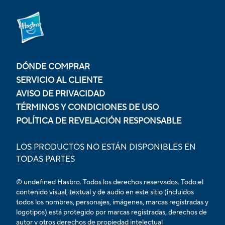
DÓNDE COMPRAR
SERVICIO AL CLIENTE
AVISO DE PRIVACIDAD
TÉRMINOS Y CONDICIONES DE USO
POLÍTICA DE REVELACIÓN RESPONSABLE
LOS PRODUCTOS NO ESTÁN DISPONIBLES EN
TODAS PARTES
© undefined Hasbro. Todos los derechos reservados. Todo el
contenido visual, textual y de audio en este sitio (incluidos
todos los nombres, personajes, imágenes, marcas registradas y
logotipos) está protegido por marcas registradas, derechos de
autor y otros derechos de propiedad intelectual