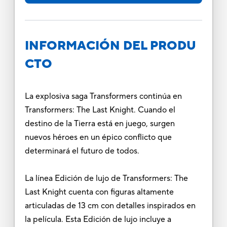
INFORMACIÓN DEL PRODU
CTO
La explosiva saga Transformers continúa en
Transformers: The Last Knight. Cuando el
destino de la Tierra está en juego, surgen
nuevos héroes en un épico conflicto que
determinará el futuro de todos.
La línea Edición de lujo de Transformers: The
Last Knight cuenta con figuras altamente
articuladas de 13 cm con detalles inspirados en
la película. Esta Edición de lujo incluye a