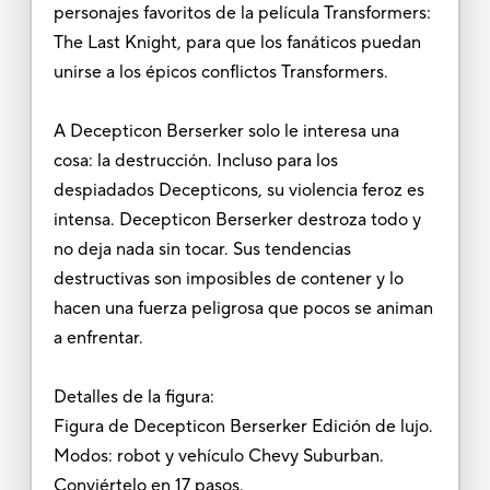
personajes favoritos de la película Transformers:
The Last Knight, para que los fanáticos puedan
unirse a los épicos conflictos Transformers.
A Decepticon Berserker solo le interesa una
cosa: la destrucción. Incluso para los
despiadados Decepticons, su violencia feroz es
intensa. Decepticon Berserker destroza todo y
no deja nada sin tocar. Sus tendencias
destructivas son imposibles de contener y lo
hacen una fuerza peligrosa que pocos se animan
a enfrentar.
Detalles de la figura:
Figura de Decepticon Berserker Edición de lujo.
Modos: robot y vehículo Chevy Suburban.
Conviértelo en 17 pasos.