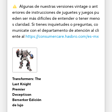
Algunas de nuestras versiones vintage o ant
eriores de instrucciones de juguetes y juegos pu
eden ser más difíciles de entender o tener meno
s claridad. Si tienes inquietudes o preguntas, co
munícate con el departamento de atención al cli
ente al
https://consumercare.hasbro.com/es-mx
Transformers: The
Last Knight
Premier
Decepticon
Berserker Edición
de lujo