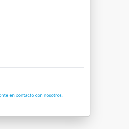
onte en contacto con nosotros.