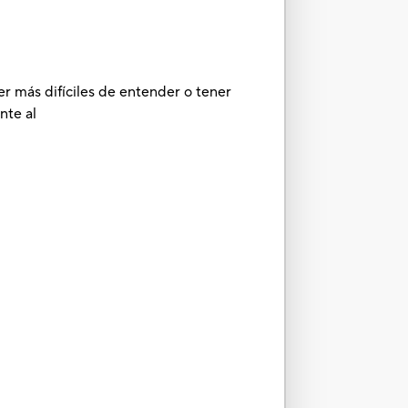
er más difíciles de entender o tener
nte al