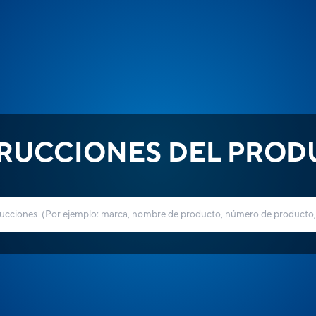
TRUCCIONES DEL PROD