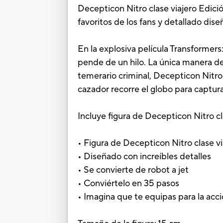
Decepticon Nitro clase viajero Edició
favoritos de los fans y detallado dise
En la explosiva película Transformers
pende de un hilo. La única manera de
temerario criminal, Decepticon Nitro 
cazador recorre el globo para captur
Incluye figura de Decepticon Nitro cl
• Figura de Decepticon Nitro clase vi
• Diseñado con increíbles detalles
• Se convierte de robot a jet
• Conviértelo en 35 pasos
• Imagina que te equipas para la acc