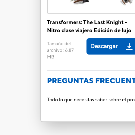
Transformers: The Last Knight -
Nitro clase viajero Edición de lujo
Tamaño del
Descargar
archivo
:
6.87
MB
PREGUNTAS FRECUEN
Todo lo que necesitas saber sobre el pr