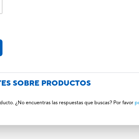
TES SOBRE PRODUCTOS
oducto. ¿No encuentras las respuestas que buscas? Por favor
p