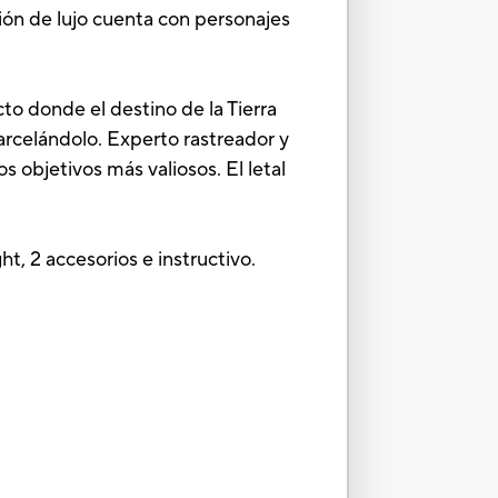
ción de lujo cuenta con personajes
cto donde el destino de la Tierra
arcelándolo. Experto rastreador y
 objetivos más valiosos. El letal
t, 2 accesorios e instructivo.