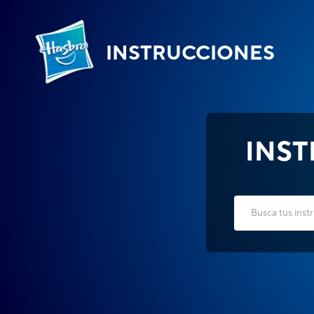
INSTRUCCIONES
INS