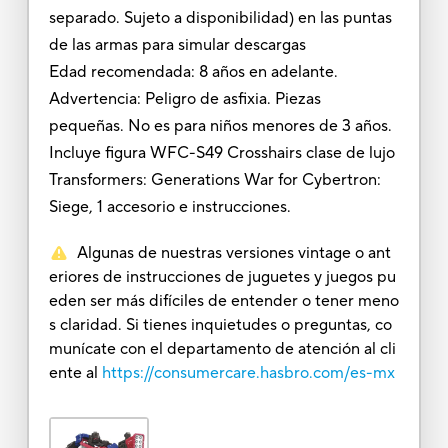
separado. Sujeto a disponibilidad) en las puntas
de las armas para simular descargas
Edad recomendada: 8 años en adelante.
Advertencia: Peligro de asfixia. Piezas
pequeñas. No es para niños menores de 3 años.
Incluye figura WFC-S49 Crosshairs clase de lujo
Transformers: Generations War for Cybertron:
Siege, 1 accesorio e instrucciones.
Algunas de nuestras versiones vintage o ant
eriores de instrucciones de juguetes y juegos pu
eden ser más difíciles de entender o tener meno
s claridad. Si tienes inquietudes o preguntas, co
munícate con el departamento de atención al cli
ente al
https://consumercare.hasbro.com/es-mx