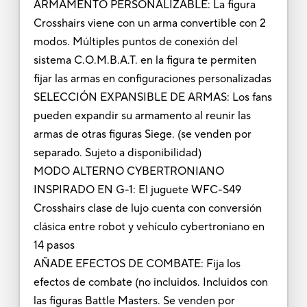
ARMAMENTO PERSONALIZABLE: La figura
Crosshairs viene con un arma convertible con 2
modos. Múltiples puntos de conexión del
sistema C.O.M.B.A.T. en la figura te permiten
fijar las armas en configuraciones personalizadas
SELECCIÓN EXPANSIBLE DE ARMAS: Los fans
pueden expandir su armamento al reunir las
armas de otras figuras Siege. (se venden por
separado. Sujeto a disponibilidad)
MODO ALTERNO CYBERTRONIANO
INSPIRADO EN G-1: El juguete WFC-S49
Crosshairs clase de lujo cuenta con conversión
clásica entre robot y vehículo cybertroniano en
14 pasos
AÑADE EFECTOS DE COMBATE: Fija los
efectos de combate (no incluidos. Incluidos con
las figuras Battle Masters. Se venden por