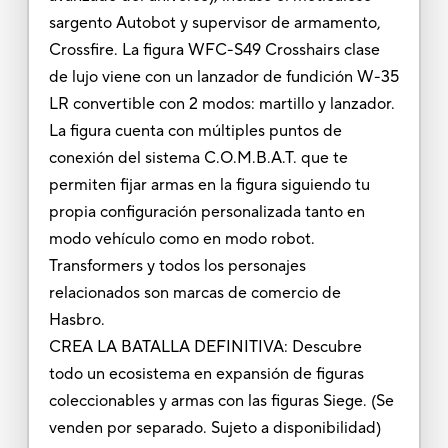
sargento Autobot y supervisor de armamento,
Crossfire. La figura WFC-S49 Crosshairs clase
de lujo viene con un lanzador de fundición W-35
LR convertible con 2 modos: martillo y lanzador.
La figura cuenta con múltiples puntos de
conexión del sistema C.O.M.B.A.T. que te
permiten fijar armas en la figura siguiendo tu
propia configuración personalizada tanto en
modo vehículo como en modo robot.
Transformers y todos los personajes
relacionados son marcas de comercio de
Hasbro.
CREA LA BATALLA DEFINITIVA: Descubre
todo un ecosistema en expansión de figuras
coleccionables y armas con las figuras Siege. (Se
venden por separado. Sujeto a disponibilidad)