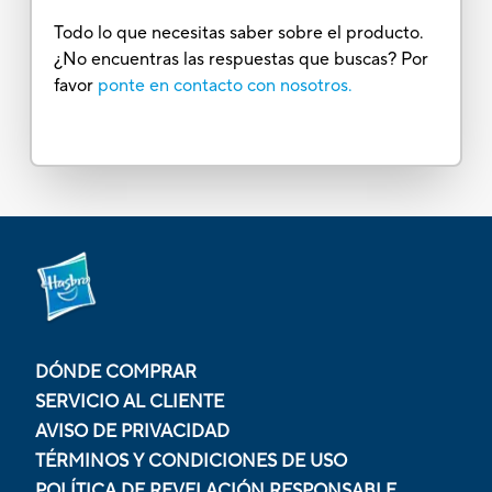
Todo lo que necesitas saber sobre el producto.
¿No encuentras las respuestas que buscas? Por
favor
ponte en contacto con nosotros.
DÓNDE COMPRAR
SERVICIO AL CLIENTE
AVISO DE PRIVACIDAD
TÉRMINOS Y CONDICIONES DE USO
POLÍTICA DE REVELACIÓN RESPONSABLE