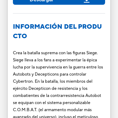
INFORMACIÓN DEL PRODU
CTO
Crea la batalla suprema con las figuras Siege.
Siege lleva a los fans a experimentar la épica
lucha por la supervivencia en la guerra entre los
Autobots y Decepticons para controlar
Cybertron. En la batalla, los miembros del
ejército Decepticon de resistencia y los
combatientes de la contrarresistencia Autobot
se equipan con el sistema personalizable
C.O.M.B.A.T. (el armamento modular más
avanzado del universo), incluso el meticuloso