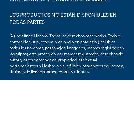
LOS PRODUCTOS NO ESTÁN DISPONIBLES EN
TODAS PARTES
© undefined Hasbro. Todos los derechos reservados. Todo el
contenido visual, textual y de audio en este sitio (incluidos
todos los nombres, personajes, imágenes, marcas registradas y
logotipos) está protegido por marcas registradas, derechos de
autor y otros derechos de propiedad intelectual
pertenecientes a Hasbro o a sus filiales, otorgantes de licencia,
titulares de licencia, proveedores y clientes.