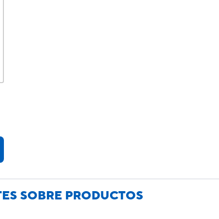
TES SOBRE PRODUCTOS