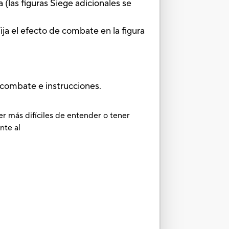
(las figuras Siege adicionales se
el efecto de combate en la figura
 combate e instrucciones.
er más difíciles de entender o tener
nte al