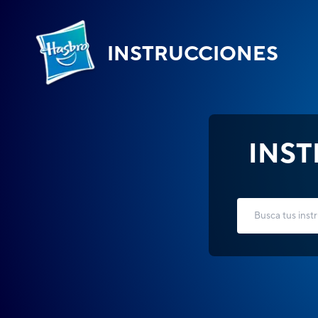
INSTRUCCIONES
INS