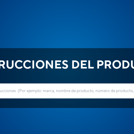
TRUCCIONES DEL PROD