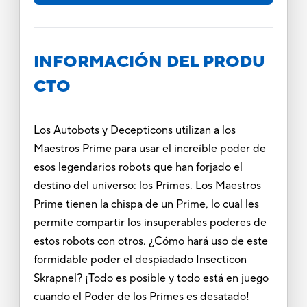
INFORMACIÓN DEL PRODU
CTO
Los Autobots y Decepticons utilizan a los
Maestros Prime para usar el increíble poder de
esos legendarios robots que han forjado el
destino del universo: los Primes. Los Maestros
Prime tienen la chispa de un Prime, lo cual les
permite compartir los insuperables poderes de
estos robots con otros. ¿Cómo hará uso de este
formidable poder el despiadado Insecticon
Skrapnel? ¡Todo es posible y todo está en juego
cuando el Poder de los Primes es desatado!