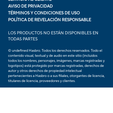
AVISO DE PRIVACIDAD
TÉRMINOS Y CONDICIONES DE USO
POLÍTICA DE REVELACIÓN RESPONSABLE
LOS PRODUCTOS NO ESTÁN DISPONIBLES EN
TODAS PARTES
© undefined Hasbro. Todos los derechos reservados. Todo el
contenido visual, textual y de audio en este sitio (incluidos
todos los nombres, personajes, imágenes, marcas registradas y
logotipos) está protegido por marcas registradas, derechos de
autor y otros derechos de propiedad intelectual
pertenecientes a Hasbro o a sus filiales, otorgantes de licencia,
titulares de licencia, proveedores y clientes.