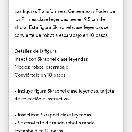
Las figuras Transformers: Generations Poder de
los Primes clase leyendas tienen 9,5 cm de
altura. Esta figura Skrapnel clase leyendas se
convierte de robot a escarabajo en 10 pasos.
Detalles de la figura:
Insecticon Skrapnel clase leyendas
Modos: robot, escarabajo
Conviértelo en 10 pasos
• Incluye figura Skrapnel clase leyendas, tarjeta
de colección e instructivo.
• Insecticon Skrapnel clase leyendas
• Se convierte de modo robot a modo
escarabajo en 10 pasos