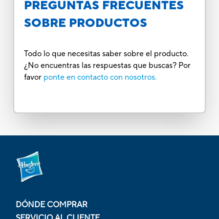
PREGUNTAS FRECUENTES
SOBRE PRODUCTOS
Todo lo que necesitas saber sobre el producto.
¿No encuentras las respuestas que buscas? Por
favor
ponte en contacto con nosotros.
DÓNDE COMPRAR
SERVICIO AL CLIENTE