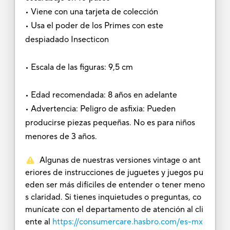
• Viene con una tarjeta de colección
• Usa el poder de los Primes con este
despiadado Insecticon
• Escala de las figuras: 9,5 cm
• Edad recomendada: 8 años en adelante
• Advertencia: Peligro de asfixia: Pueden
producirse piezas pequeñas. No es para niños
menores de 3 años.
Algunas de nuestras versiones vintage o ant
eriores de instrucciones de juguetes y juegos pu
eden ser más difíciles de entender o tener meno
s claridad. Si tienes inquietudes o preguntas, co
munícate con el departamento de atención al cli
ente al
https://consumercare.hasbro.com/es-mx