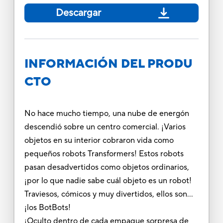
Descargar
INFORMACIÓN DEL PRODU
CTO
No hace mucho tiempo, una nube de energón
descendió sobre un centro comercial. ¡Varios
objetos en su interior cobraron vida como
pequeños robots Transformers! Estos robots
pasan desadvertidos como objetos ordinarios,
¡por lo que nadie sabe cuál objeto es un robot!
Traviesos, cómicos y muy divertidos, ellos son...
¡los BotBots!
¡Oculto dentro de cada empaque sorpresa de