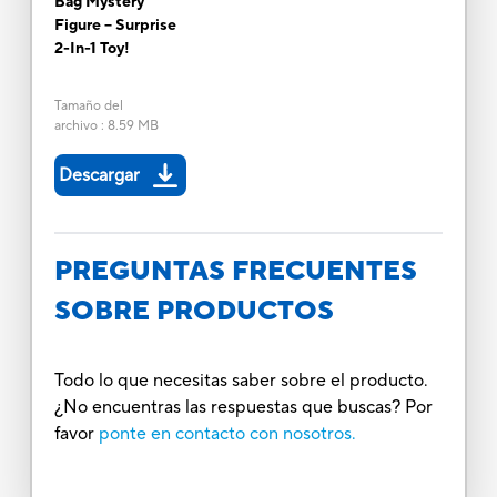
Bag Mystery
Figure -- Surprise
2-In-1 Toy!
Tamaño del
archivo
:
8.59 MB
Descargar
PREGUNTAS FRECUENTES
SOBRE PRODUCTOS
Todo lo que necesitas saber sobre el producto.
¿No encuentras las respuestas que buscas? Por
favor
ponte en contacto con nosotros.