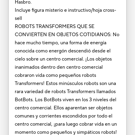
Hasbro.
Incluye figura misterio e instructivo/hoja cross-
sell
ROBOTS TRANSFORMERS QUE SE
CONVIERTEN EN OBJETOS COTIDIANOS: No
hace mucho tiempo, una forma de energía
conocida como energón descendió desde el
cielo sobre un centro comercial. ¡Los objetos
inanimados dentro den centro comercial
cobraron vida como pequeños robots
Transformers! Estos minúsculos robots son una
rara variedad de robots Transformers llamados
BotBots. Los BotBots viven en los 3 niveles del
centro comercial. Ellos aparentan ser objetos
comunes y corrientes escondidos por todo el
centro comercial, ¡para luego cobrar vida en un
momento como pequeños y simpáticos robots!