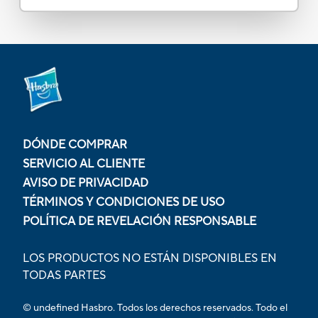
DÓNDE COMPRAR
SERVICIO AL CLIENTE
AVISO DE PRIVACIDAD
TÉRMINOS Y CONDICIONES DE USO
POLÍTICA DE REVELACIÓN RESPONSABLE
LOS PRODUCTOS NO ESTÁN DISPONIBLES EN
TODAS PARTES
© undefined Hasbro. Todos los derechos reservados. Todo el