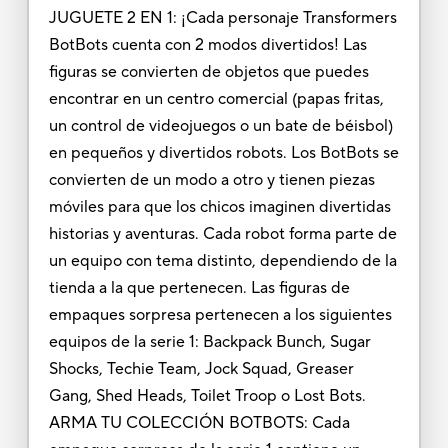
JUGUETE 2 EN 1: ¡Cada personaje Transformers
BotBots cuenta con 2 modos divertidos! Las
figuras se convierten de objetos que puedes
encontrar en un centro comercial (papas fritas,
un control de videojuegos o un bate de béisbol)
en pequeños y divertidos robots. Los BotBots se
convierten de un modo a otro y tienen piezas
móviles para que los chicos imaginen divertidas
historias y aventuras. Cada robot forma parte de
un equipo con tema distinto, dependiendo de la
tienda a la que pertenecen. Las figuras de
empaques sorpresa pertenecen a los siguientes
equipos de la serie 1: Backpack Bunch, Sugar
Shocks, Techie Team, Jock Squad, Greaser
Gang, Shed Heads, Toilet Troop o Lost Bots.
ARMA TU COLECCIÓN BOTBOTS: Cada