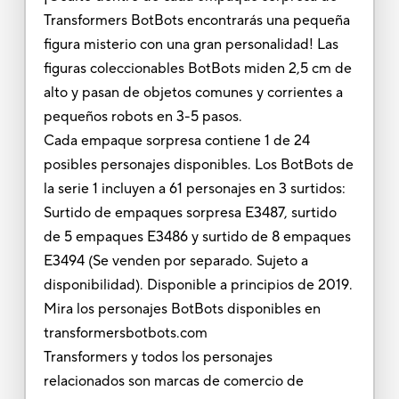
Transformers BotBots encontrarás una pequeña
figura misterio con una gran personalidad! Las
figuras coleccionables BotBots miden 2,5 cm de
alto y pasan de objetos comunes y corrientes a
pequeños robots en 3-5 pasos.
Cada empaque sorpresa contiene 1 de 24
posibles personajes disponibles. Los BotBots de
la serie 1 incluyen a 61 personajes en 3 surtidos:
Surtido de empaques sorpresa E3487, surtido
de 5 empaques E3486 y surtido de 8 empaques
E3494 (Se venden por separado. Sujeto a
disponibilidad). Disponible a principios de 2019.
Mira los personajes BotBots disponibles en
transformersbotbots.com
Transformers y todos los personajes
relacionados son marcas de comercio de