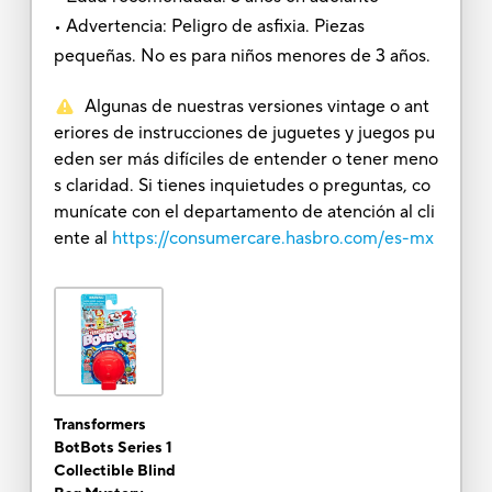
• Advertencia: Peligro de asfixia. Piezas
pequeñas. No es para niños menores de 3 años.
Algunas de nuestras versiones vintage o ant
eriores de instrucciones de juguetes y juegos pu
eden ser más difíciles de entender o tener meno
s claridad. Si tienes inquietudes o preguntas, co
munícate con el departamento de atención al cli
ente al
https://consumercare.hasbro.com/es-mx
Transformers
BotBots Series 1
Collectible Blind