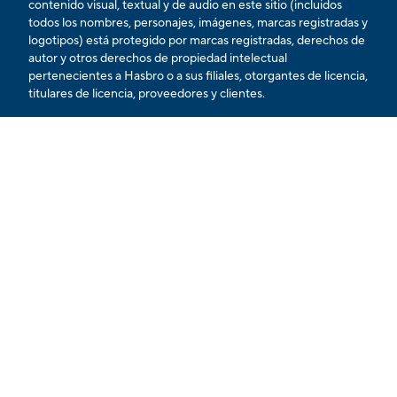
contenido visual, textual y de audio en este sitio (incluidos
todos los nombres, personajes, imágenes, marcas registradas y
logotipos) está protegido por marcas registradas, derechos de
autor y otros derechos de propiedad intelectual
pertenecientes a Hasbro o a sus filiales, otorgantes de licencia,
titulares de licencia, proveedores y clientes.