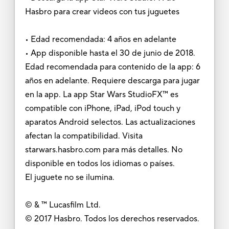
Hasbro para crear videos con tus juguetes
• Edad recomendada: 4 años en adelante
• App disponible hasta el 30 de junio de 2018.
Edad recomendada para contenido de la app: 6
años en adelante. Requiere descarga para jugar
en la app. La app Star Wars StudioFX™ es
compatible con iPhone, iPad, iPod touch y
aparatos Android selectos. Las actualizaciones
afectan la compatibilidad. Visita
starwars.hasbro.com para más detalles. No
disponible en todos los idiomas o países.
El juguete no se ilumina.
© & ™ Lucasfilm Ltd.
© 2017 Hasbro. Todos los derechos reservados.