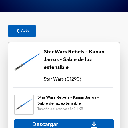
Atrás
Star Wars Rebels - Kanan
Jarrus - Sable de luz
extensible
Star Wars
(
C1290
)
Star Wars Rebels - Kanan Jarrus -
Sable de luz extensible
Tamaño del archivo
:
843.1 KB
Descargar