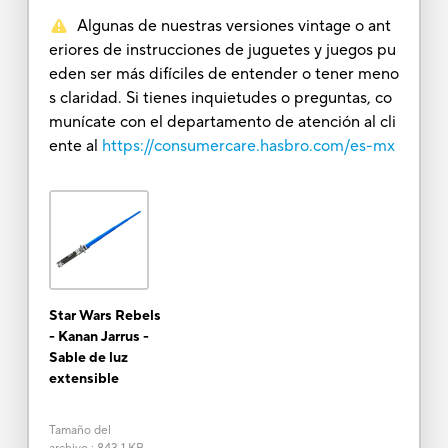
Algunas de nuestras versiones vintage o ant
eriores de instrucciones de juguetes y juegos pu
eden ser más difíciles de entender o tener meno
s claridad. Si tienes inquietudes o preguntas, co
munícate con el departamento de atención al cli
ente al
https://consumercare.hasbro.com/es-mx
Star Wars Rebels
- Kanan Jarrus -
Sable de luz
extensible
Tamaño del