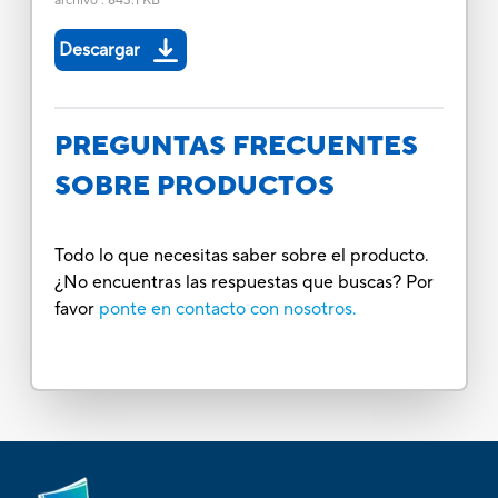
archivo
:
843.1 KB
Descargar
PREGUNTAS FRECUENTES
SOBRE PRODUCTOS
Todo lo que necesitas saber sobre el producto.
¿No encuentras las respuestas que buscas? Por
favor
ponte en contacto con nosotros.