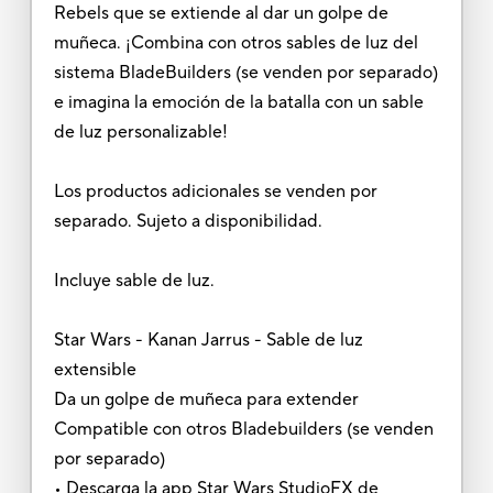
Rebels que se extiende al dar un golpe de
muñeca. ¡Combina con otros sables de luz del
sistema BladeBuilders (se venden por separado)
e imagina la emoción de la batalla con un sable
de luz personalizable!
Los productos adicionales se venden por
separado. Sujeto a disponibilidad.
Incluye sable de luz.
Star Wars - Kanan Jarrus - Sable de luz
extensible
Da un golpe de muñeca para extender
Compatible con otros Bladebuilders (se venden
por separado)
• Descarga la app Star Wars StudioFX de