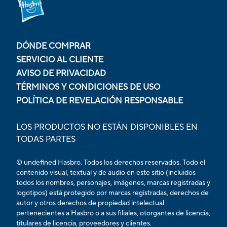
DÓNDE COMPRAR
SERVICIO AL CLIENTE
AVISO DE PRIVACIDAD
TÉRMINOS Y CONDICIONES DE USO
POLÍTICA DE REVELACIÓN RESPONSABLE
LOS PRODUCTOS NO ESTÁN DISPONIBLES EN
TODAS PARTES
© undefined Hasbro. Todos los derechos reservados. Todo el
contenido visual, textual y de audio en este sitio (incluidos
todos los nombres, personajes, imágenes, marcas registradas y
logotipos) está protegido por marcas registradas, derechos de
autor y otros derechos de propiedad intelectual
pertenecientes a Hasbro o a sus filiales, otorgantes de licencia,
titulares de licencia, proveedores y clientes.