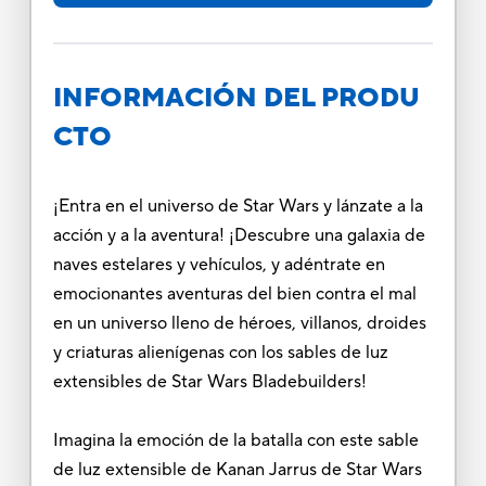
INFORMACIÓN DEL PRODU
CTO
¡Entra en el universo de Star Wars y lánzate a la
acción y a la aventura! ¡Descubre una galaxia de
naves estelares y vehículos, y adéntrate en
emocionantes aventuras del bien contra el mal
en un universo lleno de héroes, villanos, droides
y criaturas alienígenas con los sables de luz
extensibles de Star Wars Bladebuilders!
Imagina la emoción de la batalla con este sable
de luz extensible de Kanan Jarrus de Star Wars