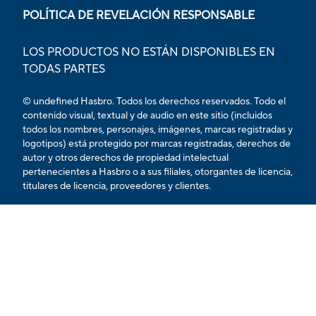
POLÍTICA DE REVELACIÓN RESPONSABLE
LOS PRODUCTOS NO ESTÁN DISPONIBLES EN
TODAS PARTES
© undefined Hasbro. Todos los derechos reservados. Todo el
contenido visual, textual y de audio en este sitio (incluidos
todos los nombres, personajes, imágenes, marcas registradas y
logotipos) está protegido por marcas registradas, derechos de
autor y otros derechos de propiedad intelectual
pertenecientes a Hasbro o a sus filiales, otorgantes de licencia,
titulares de licencia, proveedores y clientes.