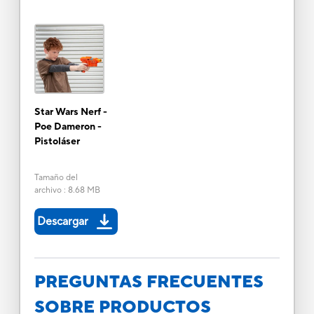
Star Wars Nerf -
Poe Dameron -
Pistoláser
Tamaño del
archivo
:
8.68 MB
Descargar
PREGUNTAS FRECUENTES
SOBRE PRODUCTOS