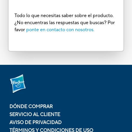
Todo lo que necesitas saber sobre el producto.
¿No encuentras las respuestas que buscas? Por
favor
ponte en contacto con nosotros.
DÓNDE COMPRAR
SERVICIO AL CLIENTE
AVISO DE PRIVACIDAD
TÉRMINOS Y CONDICIONES DE USO