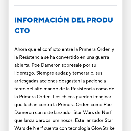
INFORMACIÓN DEL PRODU
CTO
Ahora que el conflicto entre la Primera Orden y
la Resistencia se ha convertido en una guerra
abierta, Poe Dameron sobresale por su
liderazgo. Siempre audaz y temerario, sus
arriesgadas acciones desgastan la paciencia
tanto del alto mando de la Resistencia como de
la Primera Orden. Los chicos pueden imaginar
que luchan contra la Primera Orden como Poe
Dameron con este lanzador Star Wars de Nerf
que lanza dardos luminosos. Este lanzador Star
Wars de Nerf cuenta con tecnología GlowStrike