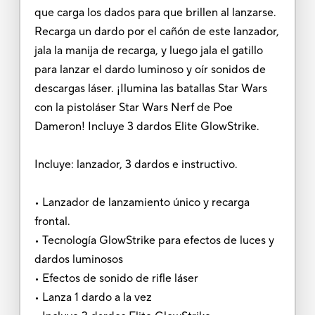
que carga los dados para que brillen al lanzarse.
Recarga un dardo por el cañón de este lanzador,
jala la manija de recarga, y luego jala el gatillo
para lanzar el dardo luminoso y oír sonidos de
descargas láser. ¡Ilumina las batallas Star Wars
con la pistoláser Star Wars Nerf de Poe
Dameron! Incluye 3 dardos Elite GlowStrike.
Incluye: lanzador, 3 dardos e instructivo.
• Lanzador de lanzamiento único y recarga
frontal.
• Tecnología GlowStrike para efectos de luces y
dardos luminosos
• Efectos de sonido de rifle láser
• Lanza 1 dardo a la vez