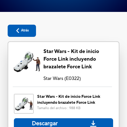
Atrás
Star Wars - Kit de inicio
Force Link incluyendo
brazalete Force Link
Star Wars
(
E0322
)
Star Wars - Kit de inicio Force Link
incluyendo brazalete Force Link
Tamaño del archivo
:
988 KB
Descargar