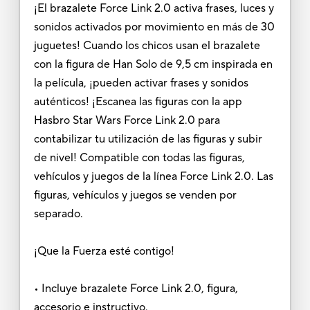
¡El brazalete Force Link 2.0 activa frases, luces y
sonidos activados por movimiento en más de 30
juguetes! Cuando los chicos usan el brazalete
con la figura de Han Solo de 9,5 cm inspirada en
la película, ¡pueden activar frases y sonidos
auténticos! ¡Escanea las figuras con la app
Hasbro Star Wars Force Link 2.0 para
contabilizar tu utilización de las figuras y subir
de nivel! Compatible con todas las figuras,
vehículos y juegos de la línea Force Link 2.0. Las
figuras, vehículos y juegos se venden por
separado.
¡Que la Fuerza esté contigo!
• Incluye brazalete Force Link 2.0, figura,
accesorio e instructivo.