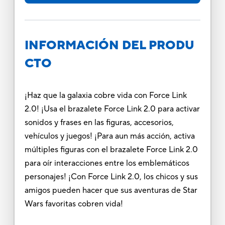
INFORMACIÓN DEL PRODU
CTO
¡Haz que la galaxia cobre vida con Force Link
2.0! ¡Usa el brazalete Force Link 2.0 para activar
sonidos y frases en las figuras, accesorios,
vehículos y juegos! ¡Para aun más acción, activa
múltiples figuras con el brazalete Force Link 2.0
para oír interacciones entre los emblemáticos
personajes! ¡Con Force Link 2.0, los chicos y sus
amigos pueden hacer que sus aventuras de Star
Wars favoritas cobren vida!