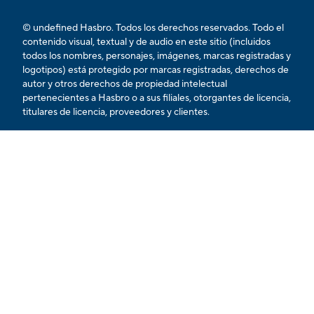
© undefined Hasbro. Todos los derechos reservados. Todo el
contenido visual, textual y de audio en este sitio (incluidos
todos los nombres, personajes, imágenes, marcas registradas y
logotipos) está protegido por marcas registradas, derechos de
autor y otros derechos de propiedad intelectual
pertenecientes a Hasbro o a sus filiales, otorgantes de licencia,
titulares de licencia, proveedores y clientes.