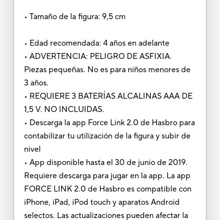
• Tamaño de la figura: 9,5 cm
• Edad recomendada: 4 años en adelante
• ADVERTENCIA: PELIGRO DE ASFIXIA.
Piezas pequeñas. No es para niños menores de
3 años.
• REQUIERE 3 BATERÍAS ALCALINAS AAA DE
1,5 V. NO INCLUIDAS.
• Descarga la app Force Link 2.0 de Hasbro para
contabilizar tu utilización de la figura y subir de
nivel
• App disponible hasta el 30 de junio de 2019.
Requiere descarga para jugar en la app. La app
FORCE LINK 2.0 de Hasbro es compatible con
iPhone, iPad, iPod touch y aparatos Android
selectos. Las actualizaciones pueden afectar la