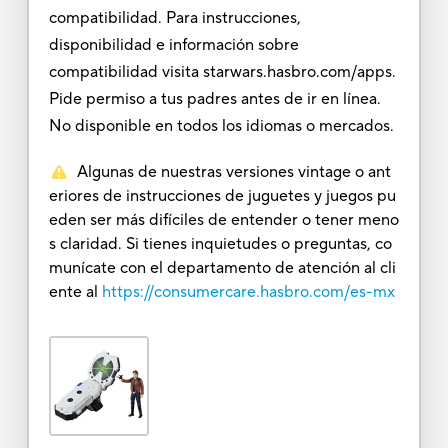
compatibilidad. Para instrucciones,
disponibilidad e información sobre
compatibilidad visita starwars.hasbro.com/apps.
Pide permiso a tus padres antes de ir en línea.
No disponible en todos los idiomas o mercados.
Algunas de nuestras versiones vintage o ant
eriores de instrucciones de juguetes y juegos pu
eden ser más difíciles de entender o tener meno
s claridad. Si tienes inquietudes o preguntas, co
munícate con el departamento de atención al cli
ente al
https://consumercare.hasbro.com/es-mx