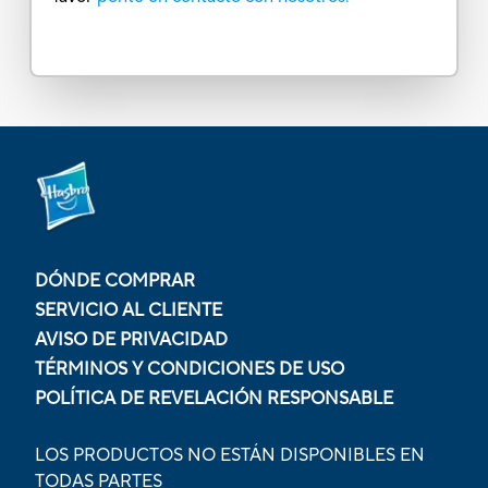
DÓNDE COMPRAR
SERVICIO AL CLIENTE
AVISO DE PRIVACIDAD
TÉRMINOS Y CONDICIONES DE USO
POLÍTICA DE REVELACIÓN RESPONSABLE
LOS PRODUCTOS NO ESTÁN DISPONIBLES EN
TODAS PARTES