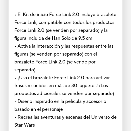
• El Kit de inicio Force Link 2.0 incluye brazalete
Force Link, compatible con todos los productos
Force Link 2.0 (se venden por separado) y la
figura incluida de Han Solo de 9,5 cm.
• Activa la interacción y las respuestas entre las
figuras (se venden por separado) con el
brazalete Force Link 2.0 (se vende por
separado)
• ¡Usa el brazalete Force Link 2.0 para activar
frases y sonidos en más de 30 juguetes! (Los
productos adicionales se venden por separado)
• Diseño inspirado en la película y accesorio
basado en el personaje
• Recrea las aventuras y escenas del Universo de
Star Wars