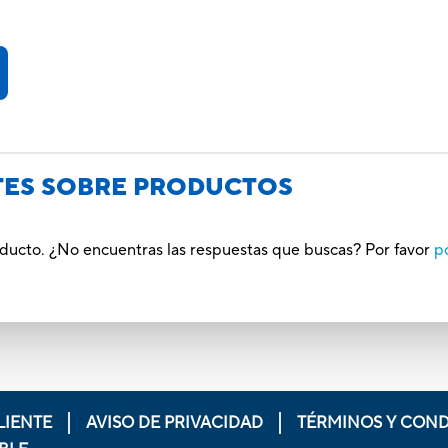
TES SOBRE PRODUCTOS
oducto. ¿No encuentras las respuestas que buscas? Por favor
p
LIENTE
AVISO DE PRIVACIDAD
TÉRMINOS Y COND