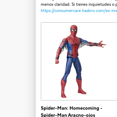
menos claridad. Si tienes inquietudes o 
https://consumercare.hasbro.com/es-m
Spider-Man: Homecoming -
Spider-Man Aracno-ojos