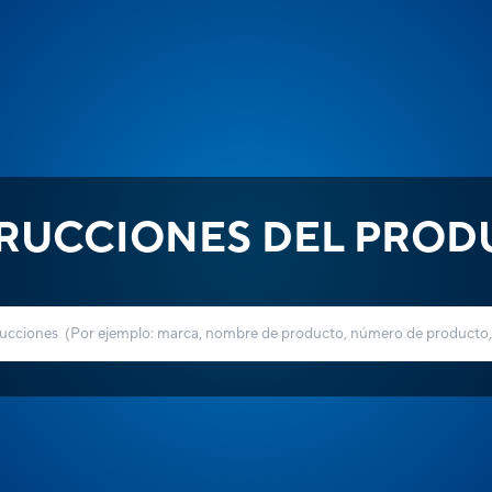
TRUCCIONES DEL PROD