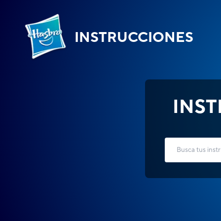
INSTRUCCIONES
INS