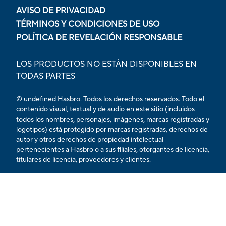
AVISO DE PRIVACIDAD
TÉRMINOS Y CONDICIONES DE USO
POLÍTICA DE REVELACIÓN RESPONSABLE
LOS PRODUCTOS NO ESTÁN DISPONIBLES EN
TODAS PARTES
© undefined Hasbro. Todos los derechos reservados. Todo el
contenido visual, textual y de audio en este sitio (incluidos
todos los nombres, personajes, imágenes, marcas registradas y
logotipos) está protegido por marcas registradas, derechos de
autor y otros derechos de propiedad intelectual
pertenecientes a Hasbro o a sus filiales, otorgantes de licencia,
titulares de licencia, proveedores y clientes.