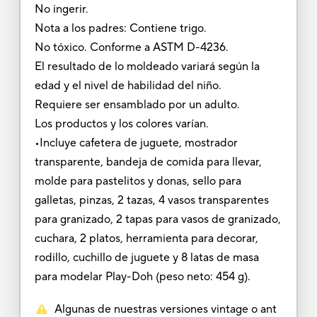
No ingerir.
Nota a los padres: Contiene trigo.
No tóxico. Conforme a ASTM D-4236.
El resultado de lo moldeado variará según la
edad y el nivel de habilidad del niño.
Requiere ser ensamblado por un adulto.
Los productos y los colores varían.
•Incluye cafetera de juguete, mostrador
transparente, bandeja de comida para llevar,
molde para pastelitos y donas, sello para
galletas, pinzas, 2 tazas, 4 vasos transparentes
para granizado, 2 tapas para vasos de granizado,
cuchara, 2 platos, herramienta para decorar,
rodillo, cuchillo de juguete y 8 latas de masa
para modelar Play-Doh (peso neto: 454 g).
Algunas de nuestras versiones vintage o ant