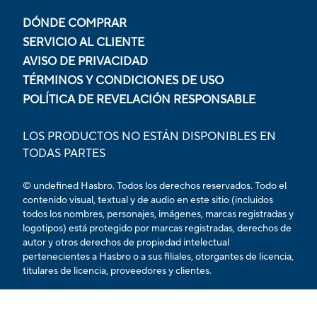
DÓNDE COMPRAR
SERVICIO AL CLIENTE
AVISO DE PRIVACIDAD
TÉRMINOS Y CONDICIONES DE USO
POLÍTICA DE REVELACIÓN RESPONSABLE
LOS PRODUCTOS NO ESTÁN DISPONIBLES EN
TODAS PARTES
© undefined Hasbro. Todos los derechos reservados. Todo el
contenido visual, textual y de audio en este sitio (incluidos
todos los nombres, personajes, imágenes, marcas registradas y
logotipos) está protegido por marcas registradas, derechos de
autor y otros derechos de propiedad intelectual
pertenecientes a Hasbro o a sus filiales, otorgantes de licencia,
titulares de licencia, proveedores y clientes.