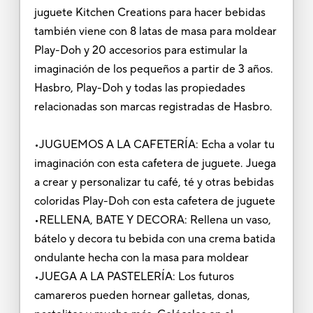
juguete Kitchen Creations para hacer bebidas
también viene con 8 latas de masa para moldear
Play-Doh y 20 accesorios para estimular la
imaginación de los pequeños a partir de 3 años.
Hasbro, Play-Doh y todas las propiedades
relacionadas son marcas registradas de Hasbro.
•JUGUEMOS A LA CAFETERÍA: Echa a volar tu
imaginación con esta cafetera de juguete. Juega
a crear y personalizar tu café, té y otras bebidas
coloridas Play-Doh con esta cafetera de juguete
•RELLENA, BATE Y DECORA: Rellena un vaso,
bátelo y decora tu bebida con una crema batida
ondulante hecha con la masa para moldear
•JUEGA A LA PASTELERÍA: Los futuros
camareros pueden hornear galletas, donas,