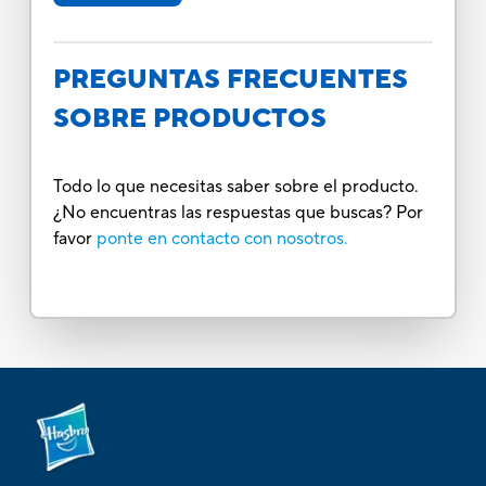
PREGUNTAS FRECUENTES
SOBRE PRODUCTOS
Todo lo que necesitas saber sobre el producto.
¿No encuentras las respuestas que buscas? Por
favor
ponte en contacto con nosotros.