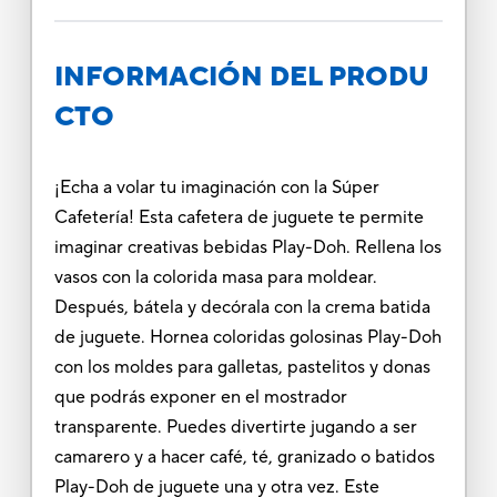
INFORMACIÓN DEL PRODU
CTO
¡Echa a volar tu imaginación con la Súper
Cafetería! Esta cafetera de juguete te permite
imaginar creativas bebidas Play-Doh. Rellena los
vasos con la colorida masa para moldear.
Después, bátela y decórala con la crema batida
de juguete. Hornea coloridas golosinas Play-Doh
con los moldes para galletas, pastelitos y donas
que podrás exponer en el mostrador
transparente. Puedes divertirte jugando a ser
camarero y a hacer café, té, granizado o batidos
Play-Doh de juguete una y otra vez. Este