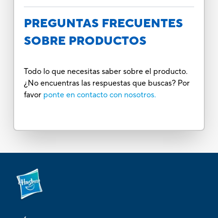
PREGUNTAS FRECUENTES
SOBRE PRODUCTOS
Todo lo que necesitas saber sobre el producto.
¿No encuentras las respuestas que buscas? Por
favor
ponte en contacto con nosotros.