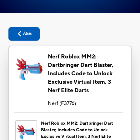
Atrás
Nerf Roblox MM2:
Dartbringer Dart Blaster,
Includes Code to Unlock
Exclusive Virtual Item, 3
Nerf Elite Darts
Nerf
(
F3776
)
Nerf Roblox MM2: Dartbringer Dart
Blaster, Includes Code to Unlock
Exclusive Virtual Item, 3 Nerf Elite