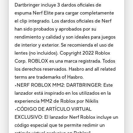
Dartbringer incluye 3 dardos oficiales de
espuma Nerf Elite para cargar completamente
el clip integrado. Los dardos oficiales de Nerf
han sido probados y aprobados por su
rendimiento y calidad y son ideales para juegos
de interior y exterior. Se recomienda el uso de
lentes (no incluidos). Copyright 2022 Roblox
Corp. ROBLOX es una marca registrada. Todos
los derechos reservados. Hasbro and all related
terms are trademarks of Hasbro.
•NERF ROBLOX MM2: DARTBRINGER: Este
lanzador está inspirado en los utilizados en la
experiencia MM2 de Roblox por Nikilis
•CÓDIGO DE ARTÍCULO VIRTUAL
EXCLUSIVO: El lanzador Nerf Roblox incluye un
código especial que te permite redimir un