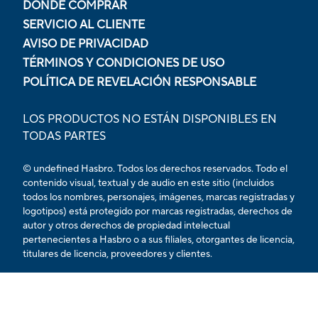
DÓNDE COMPRAR
SERVICIO AL CLIENTE
AVISO DE PRIVACIDAD
TÉRMINOS Y CONDICIONES DE USO
POLÍTICA DE REVELACIÓN RESPONSABLE
LOS PRODUCTOS NO ESTÁN DISPONIBLES EN
TODAS PARTES
© undefined Hasbro. Todos los derechos reservados. Todo el
contenido visual, textual y de audio en este sitio (incluidos
todos los nombres, personajes, imágenes, marcas registradas y
logotipos) está protegido por marcas registradas, derechos de
autor y otros derechos de propiedad intelectual
pertenecientes a Hasbro o a sus filiales, otorgantes de licencia,
titulares de licencia, proveedores y clientes.