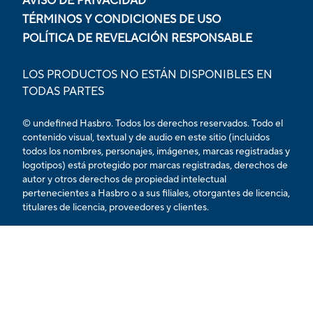
AVISO DE PRIVACIDAD
TÉRMINOS Y CONDICIONES DE USO
POLÍTICA DE REVELACIÓN RESPONSABLE
LOS PRODUCTOS NO ESTÁN DISPONIBLES EN
TODAS PARTES
© undefined Hasbro. Todos los derechos reservados. Todo el
contenido visual, textual y de audio en este sitio (incluidos
todos los nombres, personajes, imágenes, marcas registradas y
logotipos) está protegido por marcas registradas, derechos de
autor y otros derechos de propiedad intelectual
pertenecientes a Hasbro o a sus filiales, otorgantes de licencia,
titulares de licencia, proveedores y clientes.