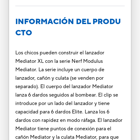
INFORMACIÓN DEL PRODU
CTO
Los chicos pueden construir el lanzador
Mediator XL con la serie Nerf Modulus
Mediator. La serie incluye un cuerpo de
lanzador, cañón y culata (se venden por
separado). El cuerpo del lanzador Mediator
lanza 6 dardos seguidos al bombear. El clip se
introduce por un lado del lanzador y tiene
capacidad para 6 dardos Elite. Lanza los 6
dardos con rapidez en modo ráfaga. El lanzador
Mediator tiene puntos de conexión para el
cañón Mediator y la culata Mediator, para que