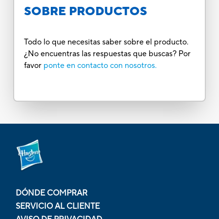
SOBRE PRODUCTOS
Todo lo que necesitas saber sobre el producto.
¿No encuentras las respuestas que buscas? Por
favor
ponte en contacto con nosotros.
DÓNDE COMPRAR
SERVICIO AL CLIENTE