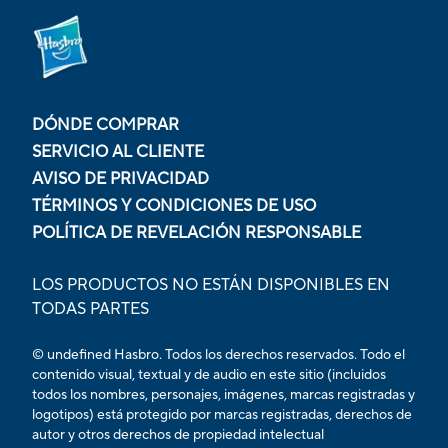
DÓNDE COMPRAR
SERVICIO AL CLIENTE
AVISO DE PRIVACIDAD
TÉRMINOS Y CONDICIONES DE USO
POLÍTICA DE REVELACIÓN RESPONSABLE
LOS PRODUCTOS NO ESTÁN DISPONIBLES EN
TODAS PARTES
© undefined Hasbro. Todos los derechos reservados. Todo el
contenido visual, textual y de audio en este sitio (incluidos
todos los nombres, personajes, imágenes, marcas registradas y
logotipos) está protegido por marcas registradas, derechos de
autor y otros derechos de propiedad intelectual