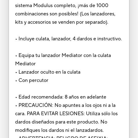
sistema Modulus completo, ¡más de 1000
combinaciones son posibles! (Los lanzadores,
kits y accesorios se venden por separado).
• Incluye culata, lanzador, 4 dardos e instructivo.
• Equipa tu lanzador Mediator con la culata
Mediator
• Lanzador oculto en la culata
• Con percutor
• Edad recomendada: 8 años en adelante
• PRECAUCIÓN: No apuntes a los ojos ni a la
cara. PARA EVITAR LESIONES: Utiliza sólo los
dardos diseñados para este producto. No
modifiques los dardos ni el lanzadardos.