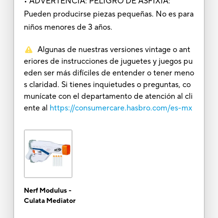
• ADVERTENCIA: PELIGRO DE ASFIXIA:
Pueden producirse piezas pequeñas. No es para
niños menores de 3 años.
Algunas de nuestras versiones vintage o ant
eriores de instrucciones de juguetes y juegos pu
eden ser más difíciles de entender o tener meno
s claridad. Si tienes inquietudes o preguntas, co
munícate con el departamento de atención al cli
ente al
https://consumercare.hasbro.com/es-mx
Nerf Modulus -
Culata Mediator