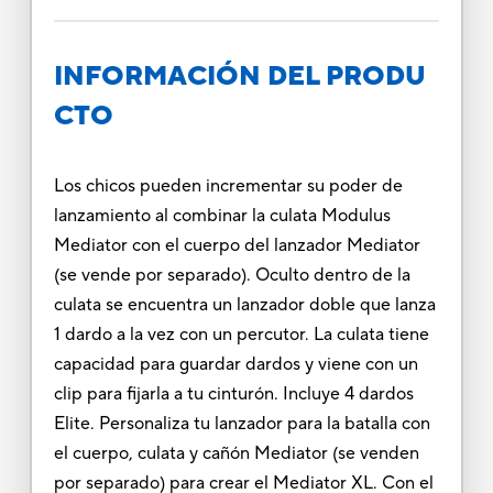
INFORMACIÓN DEL PRODU
CTO
Los chicos pueden incrementar su poder de
lanzamiento al combinar la culata Modulus
Mediator con el cuerpo del lanzador Mediator
(se vende por separado). Oculto dentro de la
culata se encuentra un lanzador doble que lanza
1 dardo a la vez con un percutor. La culata tiene
capacidad para guardar dardos y viene con un
clip para fijarla a tu cinturón. Incluye 4 dardos
Elite. Personaliza tu lanzador para la batalla con
el cuerpo, culata y cañón Mediator (se venden
por separado) para crear el Mediator XL. Con el