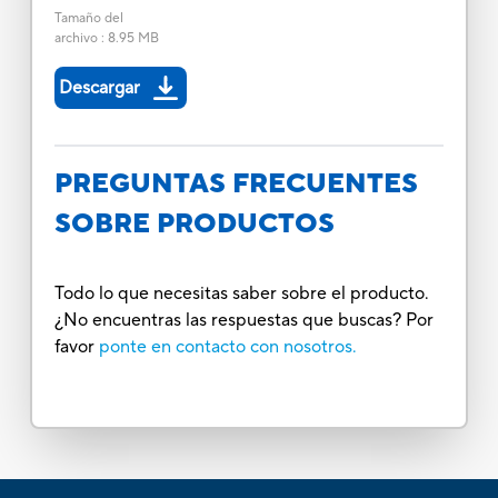
Tamaño del
archivo
:
8.95 MB
Descargar
PREGUNTAS FRECUENTES
SOBRE PRODUCTOS
Todo lo que necesitas saber sobre el producto.
¿No encuentras las respuestas que buscas? Por
favor
ponte en contacto con nosotros.