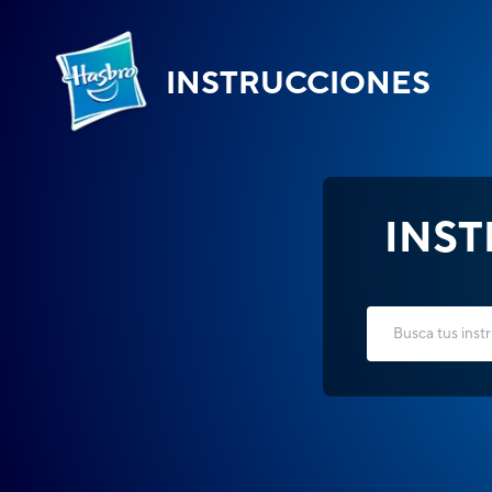
INSTRUCCIONES
INS