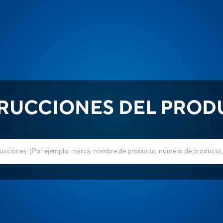
TRUCCIONES DEL PROD