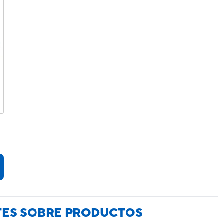
TES SOBRE PRODUCTOS