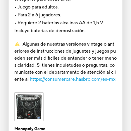
• Juego para adultos.
• Para 2 a 6 jugadores.
• Requiere 2 baterías alcalinas AA de 1,5 V.
Incluye baterías de demostración.
Algunas de nuestras versiones vintage o ant
eriores de instrucciones de juguetes y juegos pu
eden ser más difíciles de entender o tener meno
s claridad. Si tienes inquietudes o preguntas, co
munícate con el departamento de atención al cli
ente al
https://consumercare.hasbro.com/es-mx
Monopoly Game