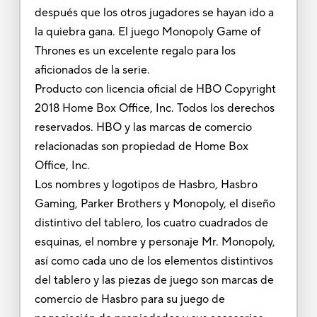
después que los otros jugadores se hayan ido a
la quiebra gana. El juego Monopoly Game of
Thrones es un excelente regalo para los
aficionados de la serie.
Producto con licencia oficial de HBO Copyright
2018 Home Box Office, Inc. Todos los derechos
reservados. HBO y las marcas de comercio
relacionadas son propiedad de Home Box
Office, Inc.
Los nombres y logotipos de Hasbro, Hasbro
Gaming, Parker Brothers y Monopoly, el diseño
distintivo del tablero, los cuatro cuadrados de
esquinas, el nombre y personaje Mr. Monopoly,
así como cada uno de los elementos distintivos
del tablero y las piezas de juego son marcas de
comercio de Hasbro para su juego de