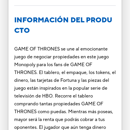
INFORMACIÓN DEL PRODU
CTO
GAME OF THRONES se une al emocionante
juego de negociar propiedades en este juego
Monopoly para los fans de GAME OF
THRONES. El tablero, el empaque, los tokens, el
dinero, las tarjetas de Fortuna y las piezas del
juego están inspirados en la popular serie de
televisión de HBO. Recorre el tablero
comprando tantas propiedades GAME OF
THRONES como puedas. Mientras más poseas,
mayor será la renta que podrás cobrar a tus
oponentes. El jugador que aún tenga dinero