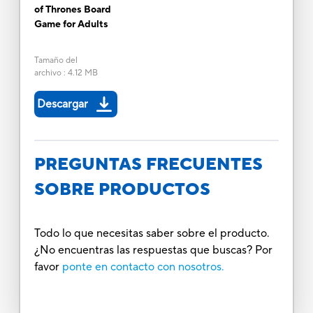
of Thrones Board
Game for Adults
Tamaño del
archivo
:
4.12 MB
Descargar
PREGUNTAS FRECUENTES
SOBRE PRODUCTOS
Todo lo que necesitas saber sobre el producto.
¿No encuentras las respuestas que buscas? Por
favor
ponte en contacto con nosotros.