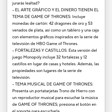
jurarás lealtad?
• EL ARTE GRÁFICO Y EL DINERO TIENEN EL
TEMA DE GAME OF THRONES: Incluye
monedas de cartón: 42 dragones de oro y 53
venados de plata, así como un tablero y una caja
con elementos gráficos inspirados en la serie de
televisión de HBO Game of Thrones.
• FORTALEZAS Y CASTILLOS: Esta versión del
juego Monopoly incluye 32 fortalezas y 12
castillos en lugar de casas y hoteles. Además, las
propiedades son lugares de la serie de
televisión.
• TEMA MUSICAL DE GAME OF THRONES:
Presenta un portatarjetas Trono de Hierro con
un reproductor musical para escuchar la música
de GAME OF THRONES; presiona el botón en
el soporte para escucharla.