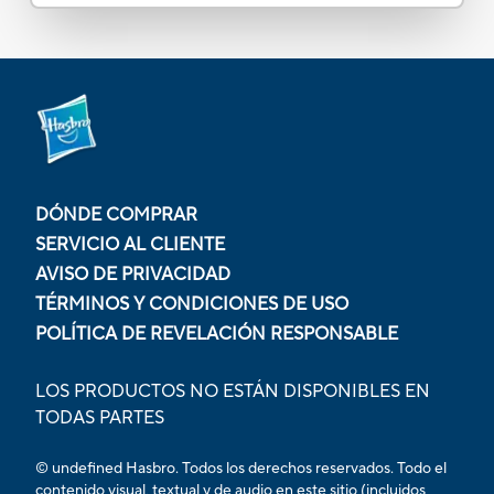
DÓNDE COMPRAR
SERVICIO AL CLIENTE
AVISO DE PRIVACIDAD
TÉRMINOS Y CONDICIONES DE USO
POLÍTICA DE REVELACIÓN RESPONSABLE
LOS PRODUCTOS NO ESTÁN DISPONIBLES EN
TODAS PARTES
© undefined Hasbro. Todos los derechos reservados. Todo el
contenido visual, textual y de audio en este sitio (incluidos