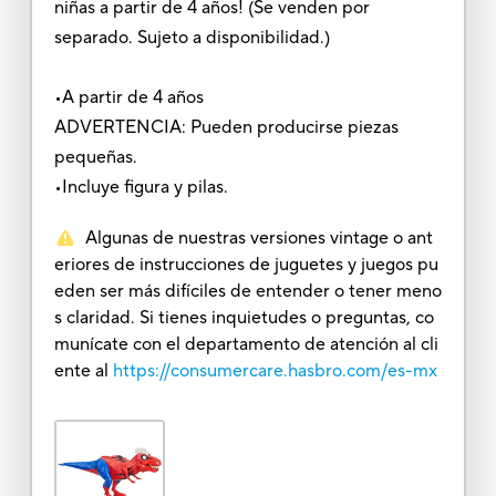
niñas a partir de 4 años! (Se venden por
separado. Sujeto a disponibilidad.)
•A partir de 4 años
ADVERTENCIA: Pueden producirse piezas
pequeñas.
•Incluye figura y pilas.
Algunas de nuestras versiones vintage o ant
eriores de instrucciones de juguetes y juegos pu
eden ser más difíciles de entender o tener meno
s claridad. Si tienes inquietudes o preguntas, co
munícate con el departamento de atención al cli
ente al
https://consumercare.hasbro.com/es-mx