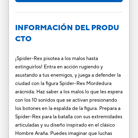
INFORMACIÓN DEL PRODU
CTO
¡Spider-Rex pisotea a los malos hasta
extinguirlos! Entra en acción rugiendo y
asustando a tus enemigos, y juega a defender la
ciudad con la figura Spider-Rex Mordedura
arácnida. Haz saber a los malos lo que les espera
con los 10 sonidos que se activan presionando
los botones en la espalda de la figura. Prepara a
Spider-Rex para la batalla con sus extremidades
articuladas y su diseño inspirado en el clásico
Hombre Araña. Puedes imaginar que luchas