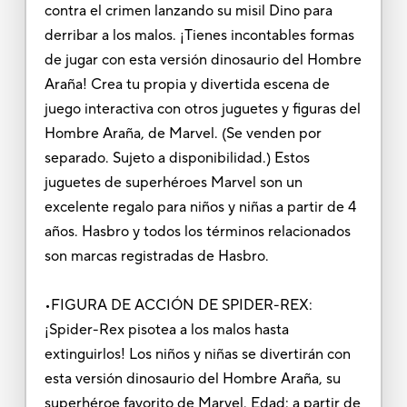
contra el crimen lanzando su misil Dino para
derribar a los malos. ¡Tienes incontables formas
de jugar con esta versión dinosaurio del Hombre
Araña! Crea tu propia y divertida escena de
juego interactiva con otros juguetes y figuras del
Hombre Araña, de Marvel. (Se venden por
separado. Sujeto a disponibilidad.) Estos
juguetes de superhéroes Marvel son un
excelente regalo para niños y niñas a partir de 4
años. Hasbro y todos los términos relacionados
son marcas registradas de Hasbro.
•FIGURA DE ACCIÓN DE SPIDER-REX:
¡Spider-Rex pisotea a los malos hasta
extinguirlos! Los niños y niñas se divertirán con
esta versión dinosaurio del Hombre Araña, su
superhéroe favorito de Marvel. Edad: a partir de