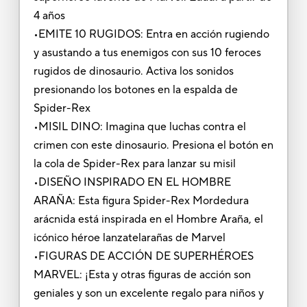
4 años
•EMITE 10 RUGIDOS: Entra en acción rugiendo
y asustando a tus enemigos con sus 10 feroces
rugidos de dinosaurio. Activa los sonidos
presionando los botones en la espalda de
Spider-Rex
•MISIL DINO: Imagina que luchas contra el
crimen con este dinosaurio. Presiona el botón en
la cola de Spider-Rex para lanzar su misil
•DISEÑO INSPIRADO EN EL HOMBRE
ARAÑA: Esta figura Spider-Rex Mordedura
arácnida está inspirada en el Hombre Araña, el
icónico héroe lanzatelarañas de Marvel
•FIGURAS DE ACCIÓN DE SUPERHÉROES
MARVEL: ¡Esta y otras figuras de acción son
geniales y son un excelente regalo para niños y