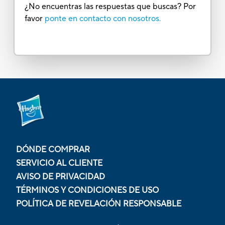
¿No encuentras las respuestas que buscas? Por
favor
ponte en contacto con nosotros.
DÓNDE COMPRAR
SERVICIO AL CLIENTE
AVISO DE PRIVACIDAD
TÉRMINOS Y CONDICIONES DE USO
POLÍTICA DE REVELACIÓN RESPONSABLE