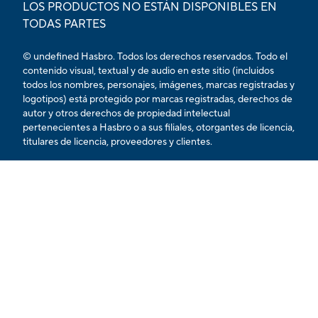
LOS PRODUCTOS NO ESTÁN DISPONIBLES EN
TODAS PARTES
© undefined Hasbro. Todos los derechos reservados. Todo el
contenido visual, textual y de audio en este sitio (incluidos
todos los nombres, personajes, imágenes, marcas registradas y
logotipos) está protegido por marcas registradas, derechos de
autor y otros derechos de propiedad intelectual
pertenecientes a Hasbro o a sus filiales, otorgantes de licencia,
titulares de licencia, proveedores y clientes.