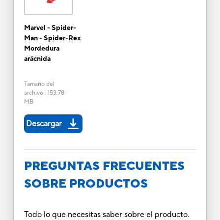
Marvel - Spider-
Man - Spider-Rex
Mordedura
arácnida
Tamaño del
archivo
:
153.78
MB
Descargar
PREGUNTAS FRECUENTES
SOBRE PRODUCTOS
Todo lo que necesitas saber sobre el producto.