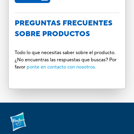
PREGUNTAS FRECUENTES
SOBRE PRODUCTOS
Todo lo que necesitas saber sobre el producto.
¿No encuentras las respuestas que buscas? Por
favor
ponte en contacto con nosotros.