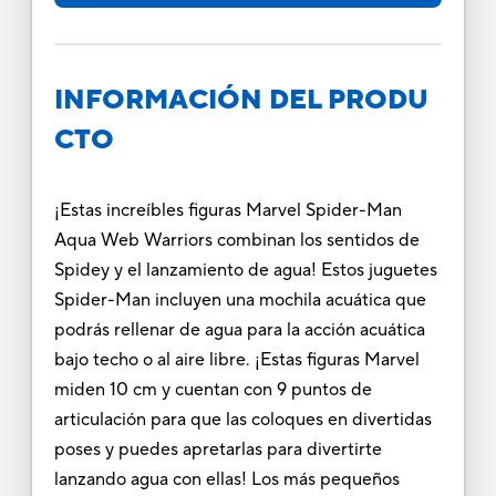
INFORMACIÓN DEL PRODU
CTO
¡Estas increíbles figuras Marvel Spider-Man
Aqua Web Warriors combinan los sentidos de
Spidey y el lanzamiento de agua! Estos juguetes
Spider-Man incluyen una mochila acuática que
podrás rellenar de agua para la acción acuática
bajo techo o al aire libre. ¡Estas figuras Marvel
miden 10 cm y cuentan con 9 puntos de
articulación para que las coloques en divertidas
poses y puedes apretarlas para divertirte
lanzando agua con ellas! Los más pequeños