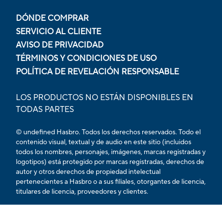
DÓNDE COMPRAR
SERVICIO AL CLIENTE
AVISO DE PRIVACIDAD
TÉRMINOS Y CONDICIONES DE USO
POLÍTICA DE REVELACIÓN RESPONSABLE
LOS PRODUCTOS NO ESTÁN DISPONIBLES EN
TODAS PARTES
© undefined Hasbro. Todos los derechos reservados. Todo el
contenido visual, textual y de audio en este sitio (incluidos
todos los nombres, personajes, imágenes, marcas registradas y
logotipos) está protegido por marcas registradas, derechos de
autor y otros derechos de propiedad intelectual
pertenecientes a Hasbro o a sus filiales, otorgantes de licencia,
titulares de licencia, proveedores y clientes.