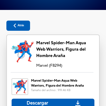
Atrás
Marvel Spider-Man Aqua
Web Warriors, Figura del
Hombre Araña
Marvel
(
F8294
)
Marvel Spider-Man Aqua Web
Warriors, Figura del Hombre Araña
Tamaño del archivo
:
919.46 KB
Descargar