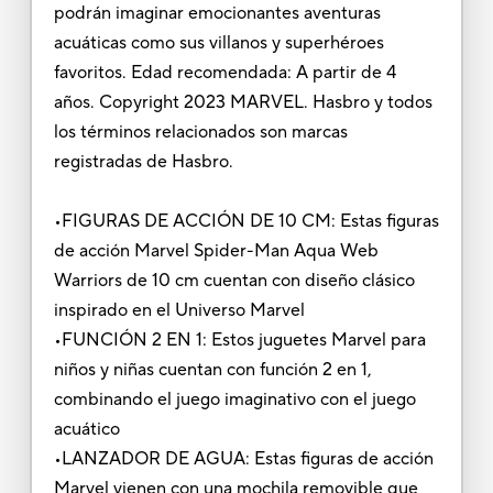
podrán imaginar emocionantes aventuras
acuáticas como sus villanos y superhéroes
favoritos. Edad recomendada: A partir de 4
años. Copyright 2023 MARVEL. Hasbro y todos
los términos relacionados son marcas
registradas de Hasbro.
•FIGURAS DE ACCIÓN DE 10 CM: Estas figuras
de acción Marvel Spider-Man Aqua Web
Warriors de 10 cm cuentan con diseño clásico
inspirado en el Universo Marvel
•FUNCIÓN 2 EN 1: Estos juguetes Marvel para
niños y niñas cuentan con función 2 en 1,
combinando el juego imaginativo con el juego
acuático
•LANZADOR DE AGUA: Estas figuras de acción
Marvel vienen con una mochila removible que