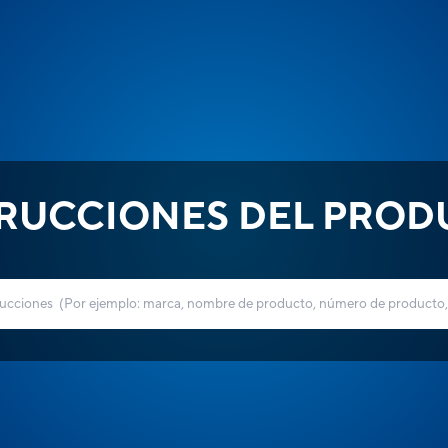
TRUCCIONES DEL PROD