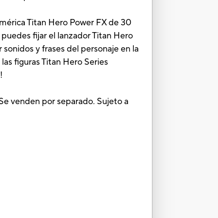
 América Titan Hero Power FX de 30
puedes fijar el lanzador Titan Hero
 sonidos y frases del personaje en la
las figuras Titan Hero Series
!
 Se venden por separado. Sujeto a