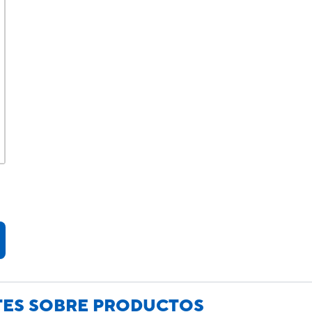
TES SOBRE PRODUCTOS