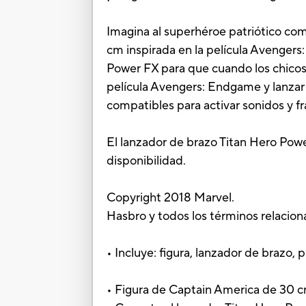
Imagina al superhéroe patriótico com
cm inspirada en la película Avengers
Power FX para que cuando los chicos 
película Avengers: Endgame y lanzar 
compatibles para activar sonidos y fra
El lanzador de brazo Titan Hero Powe
disponibilidad.
Copyright 2018 Marvel.
Hasbro y todos los términos relacio
• Incluye: figura, lanzador de brazo, p
• Figura de Captain America de 30 c