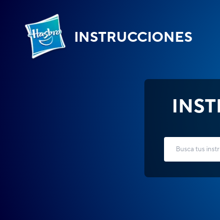
INSTRUCCIONES
INS