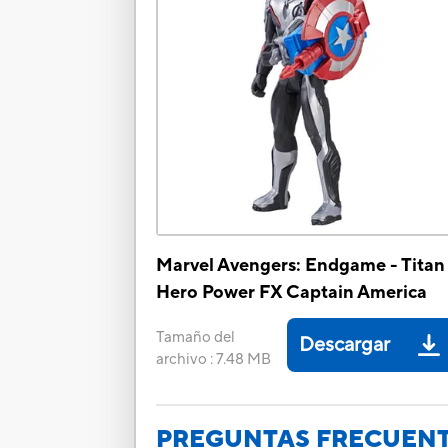
Marvel Avengers: Endgame - Titan
Hero Power FX Captain America
Tamaño del
Descargar
archivo
:
7.48 MB
PREGUNTAS FRECUEN