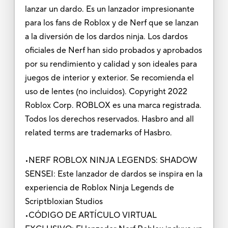
lanzar un dardo. Es un lanzador impresionante
para los fans de Roblox y de Nerf que se lanzan
a la diversión de los dardos ninja. Los dardos
oficiales de Nerf han sido probados y aprobados
por su rendimiento y calidad y son ideales para
juegos de interior y exterior. Se recomienda el
uso de lentes (no incluidos). Copyright 2022
Roblox Corp. ROBLOX es una marca registrada.
Todos los derechos reservados. Hasbro and all
related terms are trademarks of Hasbro.
•NERF ROBLOX NINJA LEGENDS: SHADOW
SENSEI: Este lanzador de dardos se inspira en la
experiencia de Roblox Ninja Legends de
Scriptbloxian Studios
•CÓDIGO DE ARTÍCULO VIRTUAL