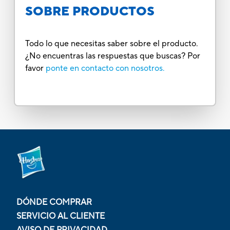
SOBRE PRODUCTOS
Todo lo que necesitas saber sobre el producto.
¿No encuentras las respuestas que buscas? Por
favor
ponte en contacto con nosotros.
DÓNDE COMPRAR
SERVICIO AL CLIENTE
AVISO DE PRIVACIDAD