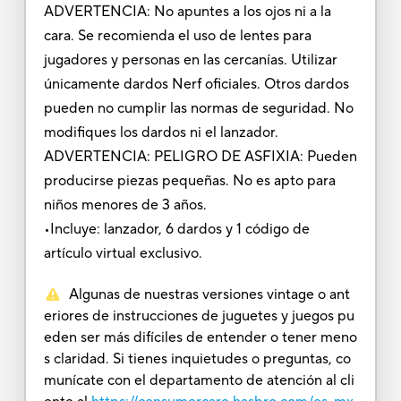
ADVERTENCIA: No apuntes a los ojos ni a la
cara. Se recomienda el uso de lentes para
jugadores y personas en las cercanías. Utilizar
únicamente dardos Nerf oficiales. Otros dardos
pueden no cumplir las normas de seguridad. No
modifiques los dardos ni el lanzador.
ADVERTENCIA: PELIGRO DE ASFIXIA: Pueden
producirse piezas pequeñas. No es apto para
niños menores de 3 años.
•Incluye: lanzador, 6 dardos y 1 código de
artículo virtual exclusivo.
Algunas de nuestras versiones vintage o ant
eriores de instrucciones de juguetes y juegos pu
eden ser más difíciles de entender o tener meno
s claridad. Si tienes inquietudes o preguntas, co
munícate con el departamento de atención al cli