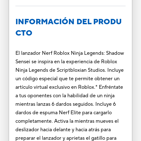
INFORMACIÓN DEL PRODU
CTO
El lanzador Nerf Roblox Ninja Legends: Shadow
Sensei se inspira en la experiencia de Roblox
Ninja Legends de Scriptbloxian Studios. Incluye
un código especial que te permite obtener un
artículo virtual exclusivo en Roblox.* Enfréntate
a tus oponentes con la habilidad de un ninja
mientras lanzas 6 dardos seguidos. Incluye 6
dardos de espuma Nerf Elite para cargarlo
completamente. Activa la mientras mueves el
deslizador hacia delante y hacia atrás para
preparar el lanzador y aprietas el gatillo para