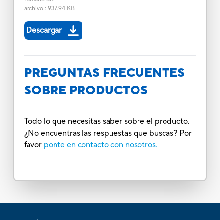
archivo
:
937.94 KB
Descargar
PREGUNTAS FRECUENTES
SOBRE PRODUCTOS
Todo lo que necesitas saber sobre el producto.
¿No encuentras las respuestas que buscas? Por
favor
ponte en contacto con nosotros.