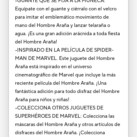
•GUANTE QUE SE FIJA A LA MUÑECA:
Equípate con el guante y ciérralo con el velcro
para imitar el emblemático movimiento de
mano del Hombre Araña y lanzar telaraña o
agua. ¡Es una gran adición arácnida a toda fiesta
del Hombre Araña!
•INSPIRADO EN LA PELÍCULA DE SPIDER-
MAN DE MARVEL. Este juguete del Hombre
Araña está inspirado en el universo
cinematográfico de Marvel que incluye la más
reciente película del Hombre Araña. ¡Una
fantástica adición para todo disfraz del Hombre
Araña para niños y niñas!
•COLECCIONA OTROS JUGUETES DE
SUPERHÉROES DE MARVEL: Colecciona las
máscaras del Hombre Araña y otros artículos de
disfraces del Hombre Araña. ¡Colecciona