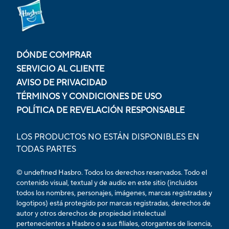
DÓNDE COMPRAR
SERVICIO AL CLIENTE
AVISO DE PRIVACIDAD
TÉRMINOS Y CONDICIONES DE USO
POLÍTICA DE REVELACIÓN RESPONSABLE
LOS PRODUCTOS NO ESTÁN DISPONIBLES EN
TODAS PARTES
© undefined Hasbro. Todos los derechos reservados. Todo el
contenido visual, textual y de audio en este sitio (incluidos
todos los nombres, personajes, imágenes, marcas registradas y
logotipos) está protegido por marcas registradas, derechos de
autor y otros derechos de propiedad intelectual
pertenecientes a Hasbro o a sus filiales, otorgantes de licencia,