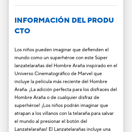
INFORMACIÓN DEL PRODU
CTO
Los niños pueden imaginar que defienden el
mundo como un superhéroe con este Súper
lanzatelarañas del Hombre Araña inspirado en el
Universo Cinematográfico de Marvel que
incluye la película más reciente del Hombre
Araña. ¡La adición perfecta para los disfraces del
Hombre Araña o de cualquier disfraz de
superhéroe! ¡Los niños podrán imaginar que
atrapan a los villanos con la telaraña para salvar
el mundo al presionar el botón del
Lanzatelarañas! El Lanzatelarañas incluye una