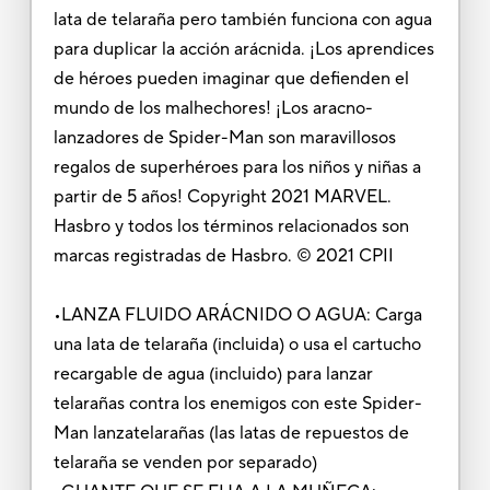
lata de telaraña pero también funciona con agua
para duplicar la acción arácnida. ¡Los aprendices
de héroes pueden imaginar que defienden el
mundo de los malhechores! ¡Los aracno-
lanzadores de Spider-Man son maravillosos
regalos de superhéroes para los niños y niñas a
partir de 5 años! Copyright 2021 MARVEL.
Hasbro y todos los términos relacionados son
marcas registradas de Hasbro. © 2021 CPII
•LANZA FLUIDO ARÁCNIDO O AGUA: Carga
una lata de telaraña (incluida) o usa el cartucho
recargable de agua (incluido) para lanzar
telarañas contra los enemigos con este Spider-
Man lanzatelarañas (las latas de repuestos de
telaraña se venden por separado)