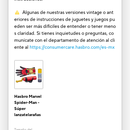
Algunas de nuestras versiones vintage o ant
eriores de instrucciones de juguetes y juegos pu
eden ser más difíciles de entender o tener meno
s claridad. Si tienes inquietudes o preguntas, co
munícate con el departamento de atención al cli
ente al
https://consumercare.hasbro.com/es-mx
Hasbro Marvel
Spider-Man -
Súper
lanzatelarañas
Tamaño del