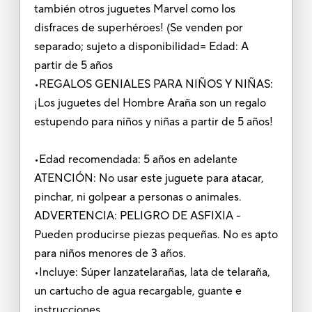
también otros juguetes Marvel como los
disfraces de superhéroes! (Se venden por
separado; sujeto a disponibilidad= Edad: A
partir de 5 años
•REGALOS GENIALES PARA NIÑOS Y NIÑAS:
¡Los juguetes del Hombre Araña son un regalo
estupendo para niños y niñas a partir de 5 años!
•Edad recomendada: 5 años en adelante
ATENCIÓN: No usar este juguete para atacar,
pinchar, ni golpear a personas o animales.
ADVERTENCIA: PELIGRO DE ASFIXIA -
Pueden producirse piezas pequeñas. No es apto
para niños menores de 3 años.
•Incluye: Súper lanzatelarañas, lata de telaraña,
un cartucho de agua recargable, guante e
instrucciones.