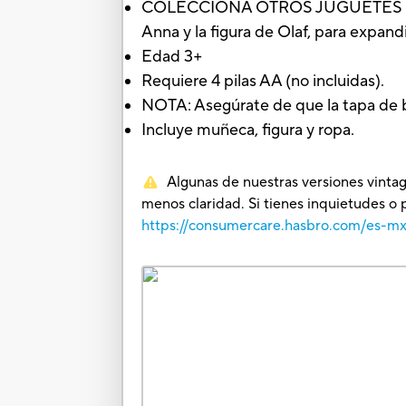
COLECCIONA OTROS JUGUETES DISNE
Anna y la figura de Olaf, para expand
Edad 3+
Requiere 4 pilas AA (no incluidas).
NOTA: Asegúrate de que la tapa de ba
Incluye muñeca, figura y ropa.
Algunas de nuestras versiones vintag
menos claridad. Si tienes inquietudes o 
https://consumercare.hasbro.com/es-m