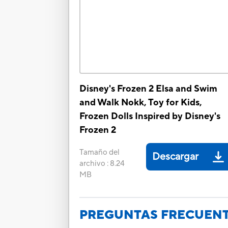
Disney's Frozen 2 Elsa and Swim
and Walk Nokk, Toy for Kids,
Frozen Dolls Inspired by Disney's
Frozen 2
Tamaño del
Descargar
archivo
:
8.24
MB
PREGUNTAS FRECUEN