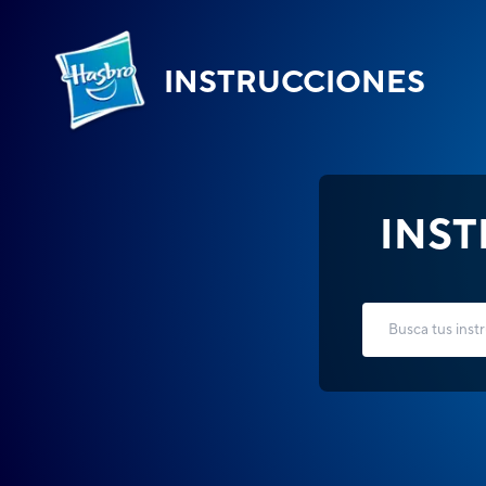
INSTRUCCIONES
INS