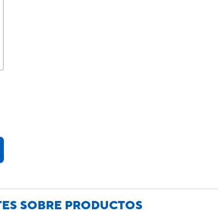
TES SOBRE PRODUCTOS