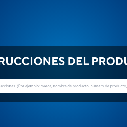
TRUCCIONES DEL PROD