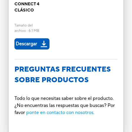
CONNECT 4
CLÁSICO
Tamaño del
archivo
:
6.1 MB
Descargar
PREGUNTAS FRECUENTES
SOBRE PRODUCTOS
Todo lo que necesitas saber sobre el producto.
¿No encuentras las respuestas que buscas? Por
favor
ponte en contacto con nosotros.