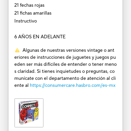
21 fechas rojas
21 fichas amarillas
Instructivo
6 AÑOS EN ADELANTE
Algunas de nuestras versiones vintage o ant
eriores de instrucciones de juguetes y juegos pu
eden ser más difíciles de entender o tener meno
s claridad. Si tienes inquietudes o preguntas, co
munícate con el departamento de atención al cli
ente al
https://consumercare.hasbro.com/es-mx