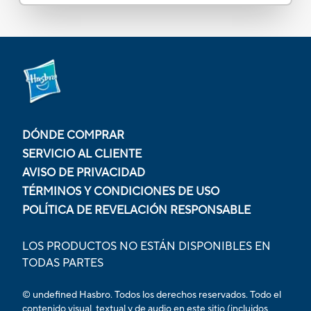
DÓNDE COMPRAR
SERVICIO AL CLIENTE
AVISO DE PRIVACIDAD
TÉRMINOS Y CONDICIONES DE USO
POLÍTICA DE REVELACIÓN RESPONSABLE
LOS PRODUCTOS NO ESTÁN DISPONIBLES EN
TODAS PARTES
© undefined Hasbro. Todos los derechos reservados. Todo el
contenido visual, textual y de audio en este sitio (incluidos