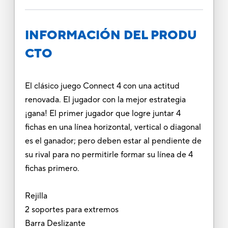
INFORMACIÓN DEL PRODU
CTO
El clásico juego Connect 4 con una actitud
renovada. El jugador con la mejor estrategia
¡gana! El primer jugador que logre juntar 4
fichas en una línea horizontal, vertical o diagonal
es el ganador; pero deben estar al pendiente de
su rival para no permitirle formar su línea de 4
fichas primero.
Rejilla
2 soportes para extremos
Barra Deslizante