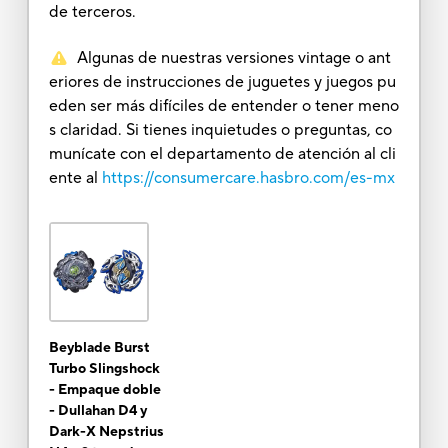
de terceros.
Algunas de nuestras versiones vintage o ant
eriores de instrucciones de juguetes y juegos pu
eden ser más difíciles de entender o tener meno
s claridad. Si tienes inquietudes o preguntas, co
munícate con el departamento de atención al cli
ente al
https://consumercare.hasbro.com/es-mx
Beyblade Burst
Turbo Slingshock
- Empaque doble
- Dullahan D4 y
Dark-X Nepstrius