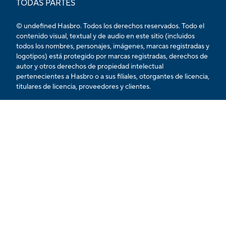
TODAS PARTES
© undefined Hasbro. Todos los derechos reservados. Todo el
contenido visual, textual y de audio en este sitio (incluidos
todos los nombres, personajes, imágenes, marcas registradas y
logotipos) está protegido por marcas registradas, derechos de
autor y otros derechos de propiedad intelectual
pertenecientes a Hasbro o a sus filiales, otorgantes de licencia,
titulares de licencia, proveedores y clientes.