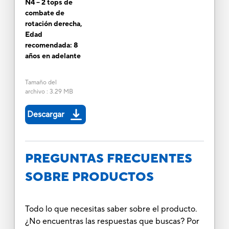
N4 – 2 tops de
combate de
rotación derecha,
Edad
recomendada: 8
años en adelante
Tamaño del
archivo
:
3.29 MB
Descargar
PREGUNTAS FRECUENTES
SOBRE PRODUCTOS
Todo lo que necesitas saber sobre el producto.
¿No encuentras las respuestas que buscas? Por