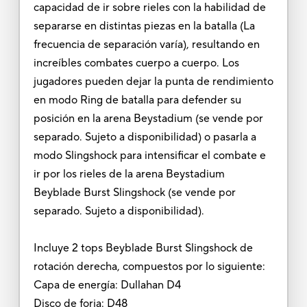
capacidad de ir sobre rieles con la habilidad de
separarse en distintas piezas en la batalla (La
frecuencia de separación varía), resultando en
increíbles combates cuerpo a cuerpo. Los
jugadores pueden dejar la punta de rendimiento
en modo Ring de batalla para defender su
posición en la arena Beystadium (se vende por
separado. Sujeto a disponibilidad) o pasarla a
modo Slingshock para intensificar el combate e
ir por los rieles de la arena Beystadium
Beyblade Burst Slingshock (se vende por
separado. Sujeto a disponibilidad).
Incluye 2 tops Beyblade Burst Slingshock de
rotación derecha, compuestos por lo siguiente:
Capa de energía: Dullahan D4
Disco de forja: D48