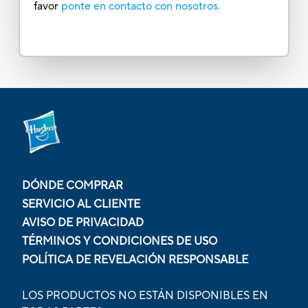
favor
ponte en contacto con nosotros.
DÓNDE COMPRAR
SERVICIO AL CLIENTE
AVISO DE PRIVACIDAD
TÉRMINOS Y CONDICIONES DE USO
POLÍTICA DE REVELACIÓN RESPONSABLE
LOS PRODUCTOS NO ESTÁN DISPONIBLES EN