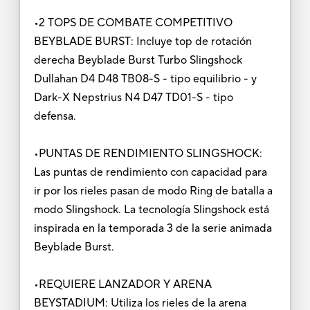
•2 TOPS DE COMBATE COMPETITIVO
BEYBLADE BURST: Incluye top de rotación
derecha Beyblade Burst Turbo Slingshock
Dullahan D4 D48 TB08-S - tipo equilibrio - y
Dark-X Nepstrius N4 D47 TD01-S - tipo
defensa.
•PUNTAS DE RENDIMIENTO SLINGSHOCK:
Las puntas de rendimiento con capacidad para
ir por los rieles pasan de modo Ring de batalla a
modo Slingshock. La tecnología Slingshock está
inspirada en la temporada 3 de la serie animada
Beyblade Burst.
•REQUIERE LANZADOR Y ARENA
BEYSTADIUM: Utiliza los rieles de la arena