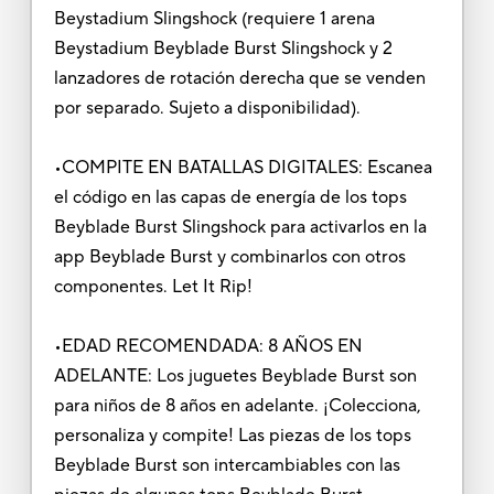
Beystadium Slingshock (requiere 1 arena
Beystadium Beyblade Burst Slingshock y 2
lanzadores de rotación derecha que se venden
por separado. Sujeto a disponibilidad).
•COMPITE EN BATALLAS DIGITALES: Escanea
el código en las capas de energía de los tops
Beyblade Burst Slingshock para activarlos en la
app Beyblade Burst y combinarlos con otros
componentes. Let It Rip!
•EDAD RECOMENDADA: 8 AÑOS EN
ADELANTE: Los juguetes Beyblade Burst son
para niños de 8 años en adelante. ¡Colecciona,
personaliza y compite! Las piezas de los tops
Beyblade Burst son intercambiables con las