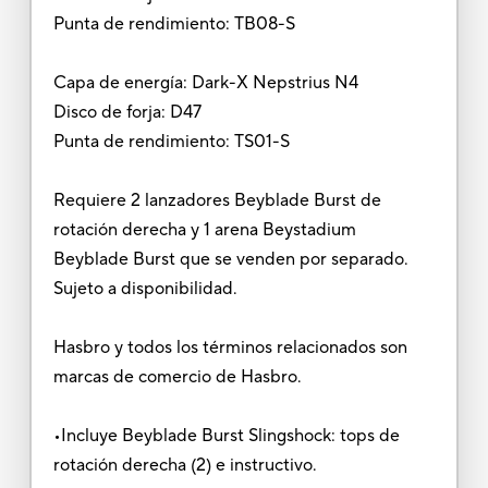
Punta de rendimiento: TB08-S
Capa de energía: Dark-X Nepstrius N4
Disco de forja: D47
Punta de rendimiento: TS01-S
Requiere 2 lanzadores Beyblade Burst de
rotación derecha y 1 arena Beystadium
Beyblade Burst que se venden por separado.
Sujeto a disponibilidad.
Hasbro y todos los términos relacionados son
marcas de comercio de Hasbro.
•Incluye Beyblade Burst Slingshock: tops de
rotación derecha (2) e instructivo.