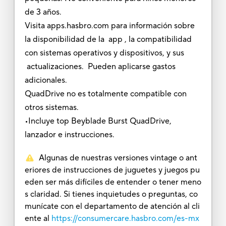
de 3 años.
Visita apps.hasbro.com para información sobre
la disponibilidad de la app , la compatibilidad
con sistemas operativos y dispositivos, y sus
actualizaciones. Pueden aplicarse gastos
adicionales.
QuadDrive no es totalmente compatible con
otros sistemas.
•Incluye top Beyblade Burst QuadDrive,
lanzador e instrucciones.
Algunas de nuestras versiones vintage o ant
eriores de instrucciones de juguetes y juegos pu
eden ser más difíciles de entender o tener meno
s claridad. Si tienes inquietudes o preguntas, co
munícate con el departamento de atención al cli
ente al
https://consumercare.hasbro.com/es-mx