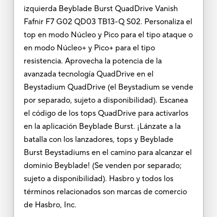
izquierda Beyblade Burst QuadDrive Vanish
Fafnir F7 G02 QD03 TB13-Q S02. Personaliza el
top en modo Núcleo y Pico para el tipo ataque o
en modo Núcleo+ y Pico+ para el tipo
resistencia. Aprovecha la potencia de la
avanzada tecnología QuadDrive en el
Beystadium QuadDrive (el Beystadium se vende
por separado, sujeto a disponibilidad). Escanea
el código de los tops QuadDrive para activarlos
en la aplicación Beyblade Burst. ¡Lánzate a la
batalla con los lanzadores, tops y Beyblade
Burst Beystadiums en el camino para alcanzar el
dominio Beyblade! (Se venden por separado;
sujeto a disponibilidad). Hasbro y todos los
términos relacionados son marcas de comercio
de Hasbro, Inc.