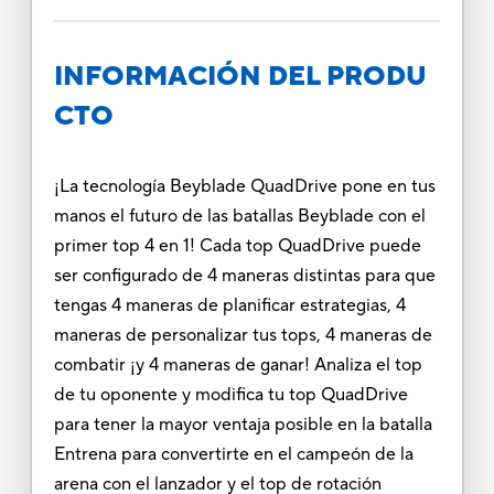
INFORMACIÓN DEL PRODU
CTO
¡La tecnología Beyblade QuadDrive pone en tus
manos el futuro de las batallas Beyblade con el
primer top 4 en 1! Cada top QuadDrive puede
ser configurado de 4 maneras distintas para que
tengas 4 maneras de planificar estrategias, 4
maneras de personalizar tus tops, 4 maneras de
combatir ¡y 4 maneras de ganar! Analiza el top
de tu oponente y modifica tu top QuadDrive
para tener la mayor ventaja posible en la batalla
Entrena para convertirte en el campeón de la
arena con el lanzador y el top de rotación