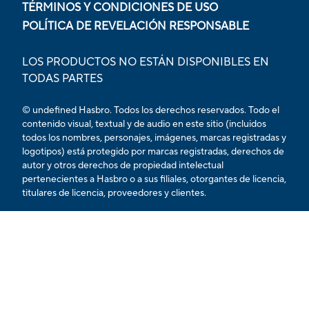
TÉRMINOS Y CONDICIONES DE USO
POLÍTICA DE REVELACIÓN RESPONSABLE
LOS PRODUCTOS NO ESTÁN DISPONIBLES EN
TODAS PARTES
© undefined Hasbro. Todos los derechos reservados. Todo el
contenido visual, textual y de audio en este sitio (incluidos
todos los nombres, personajes, imágenes, marcas registradas y
logotipos) está protegido por marcas registradas, derechos de
autor y otros derechos de propiedad intelectual
pertenecientes a Hasbro o a sus filiales, otorgantes de licencia,
titulares de licencia, proveedores y clientes.