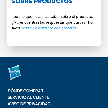
SOBRE PRODUCTOS
Todo lo que necesitas saber sobre el producto.
¿No encuentras las respuestas que buscas? Por
favor
ponte en contacto con nosotros.
DÓNDE COMPRAR
SERVICIO AL CLIENTE
AVISO DE PRIVACIDAD