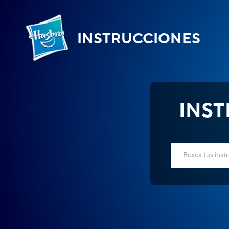
INSTRUCCIONES
INS