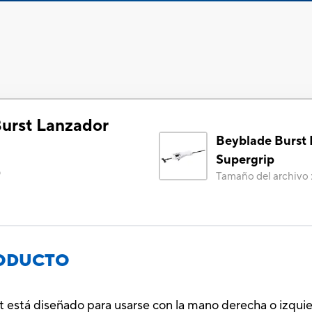
urst Lanzador
Beyblade Burst
Supergrip
)
Tamaño del archivo
RODUCTO
 está diseñado para usarse con la mano derecha o izquie