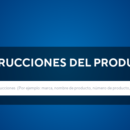
TRUCCIONES DEL PROD