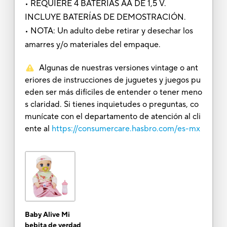
• REQUIERE 4 BATERÍAS AA DE 1,5 V.
INCLUYE BATERÍAS DE DEMOSTRACIÓN.
• NOTA: Un adulto debe retirar y desechar los
amarres y/o materiales del empaque.
Algunas de nuestras versiones vintage o ant
eriores de instrucciones de juguetes y juegos pu
eden ser más difíciles de entender o tener meno
s claridad. Si tienes inquietudes o preguntas, co
munícate con el departamento de atención al cli
ente al
https://consumercare.hasbro.com/es-mx
Baby Alive Mi
bebita de verdad