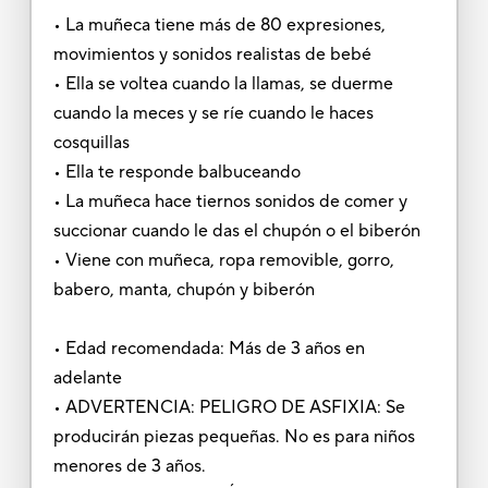
• La muñeca tiene más de 80 expresiones,
movimientos y sonidos realistas de bebé
• Ella se voltea cuando la llamas, se duerme
cuando la meces y se ríe cuando le haces
cosquillas
• Ella te responde balbuceando
• La muñeca hace tiernos sonidos de comer y
succionar cuando le das el chupón o el biberón
• Viene con muñeca, ropa removible, gorro,
babero, manta, chupón y biberón
• Edad recomendada: Más de 3 años en
adelante
• ADVERTENCIA: PELIGRO DE ASFIXIA: Se
producirán piezas pequeñas. No es para niños
menores de 3 años.