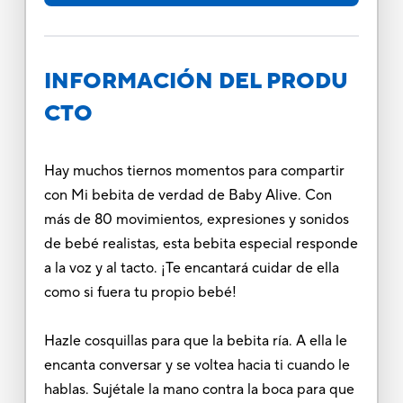
INFORMACIÓN DEL PRODU
CTO
Hay muchos tiernos momentos para compartir
con Mi bebita de verdad de Baby Alive. Con
más de 80 movimientos, expresiones y sonidos
de bebé realistas, esta bebita especial responde
a la voz y al tacto. ¡Te encantará cuidar de ella
como si fuera tu propio bebé!
Hazle cosquillas para que la bebita ría. A ella le
encanta conversar y se voltea hacia ti cuando le
hablas. Sujétale la mano contra la boca para que