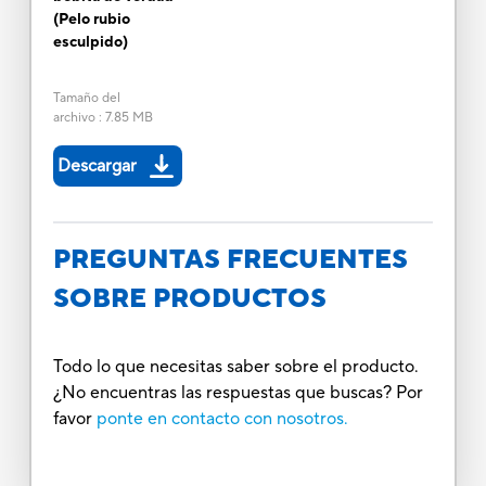
(Pelo rubio
esculpido)
Tamaño del
archivo
:
7.85 MB
Descargar
PREGUNTAS FRECUENTES
SOBRE PRODUCTOS
Todo lo que necesitas saber sobre el producto.
¿No encuentras las respuestas que buscas? Por
favor
ponte en contacto con nosotros.