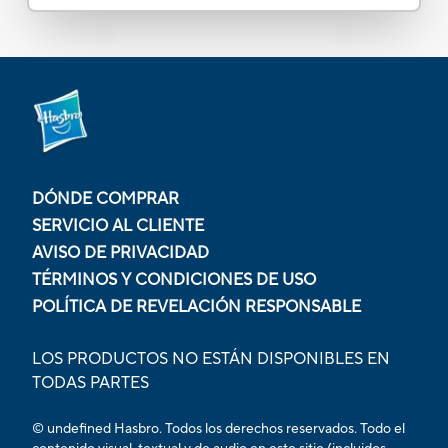
DÓNDE COMPRAR
SERVICIO AL CLIENTE
AVISO DE PRIVACIDAD
TÉRMINOS Y CONDICIONES DE USO
POLÍTICA DE REVELACIÓN RESPONSABLE
LOS PRODUCTOS NO ESTÁN DISPONIBLES EN
TODAS PARTES
© undefined Hasbro. Todos los derechos reservados. Todo el