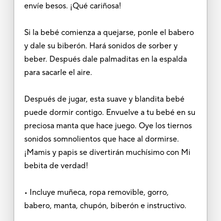
envíe besos. ¡Qué cariñosa!
Si la bebé comienza a quejarse, ponle el babero
y dale su biberón. Hará sonidos de sorber y
beber. Después dale palmaditas en la espalda
para sacarle el aire.
Después de jugar, esta suave y blandita bebé
puede dormir contigo. Envuelve a tu bebé en su
preciosa manta que hace juego. Oye los tiernos
sonidos somnolientos que hace al dormirse.
¡Mamis y papis se divertirán muchísimo con Mi
bebita de verdad!
• Incluye muñeca, ropa removible, gorro,
babero, manta, chupón, biberón e instructivo.