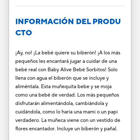
INFORMACIÓN DEL PRODU
CTO
¡Ay, no! ¡La bebé quiere su biberón! ¡A los más
pequeños les encantará jugar a cuidar de una
bebé real con Baby Alive Bebé Sorbitos! Solo
llena con agua el biberón que se incluye y
aliméntala. Esta muñequita bebe y se moja
como una bebé de verdad. Los más pequeños
disfrutarán alimentándola, cambiándola y
cuidándola, como lo haría una mami o un papi
verdadero. La muñeca viene con un vestido de
flores encantador. Incluye un biberón y pañal.