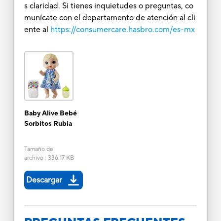
s claridad. Si tienes inquietudes o preguntas, co
munícate con el departamento de atención al cli
ente al
https://consumercare.hasbro.com/es-mx
Baby Alive Bebé
Sorbitos Rubia
Tamaño del
archivo
:
336.17 KB
Descargar