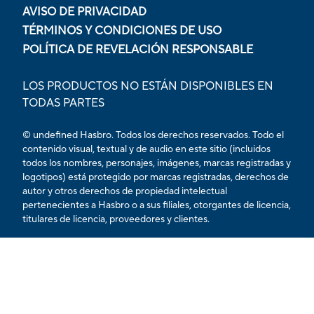
AVISO DE PRIVACIDAD
TÉRMINOS Y CONDICIONES DE USO
POLÍTICA DE REVELACIÓN RESPONSABLE
LOS PRODUCTOS NO ESTÁN DISPONIBLES EN
TODAS PARTES
© undefined Hasbro. Todos los derechos reservados. Todo el
contenido visual, textual y de audio en este sitio (incluidos
todos los nombres, personajes, imágenes, marcas registradas y
logotipos) está protegido por marcas registradas, derechos de
autor y otros derechos de propiedad intelectual
pertenecientes a Hasbro o a sus filiales, otorgantes de licencia,
titulares de licencia, proveedores y clientes.