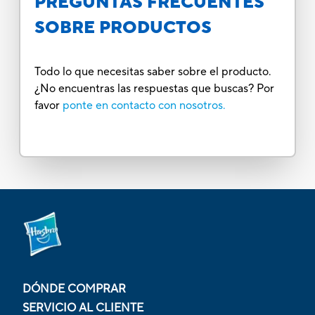
PREGUNTAS FRECUENTES
SOBRE PRODUCTOS
Todo lo que necesitas saber sobre el producto.
¿No encuentras las respuestas que buscas? Por
favor
ponte en contacto con nosotros.
DÓNDE COMPRAR
SERVICIO AL CLIENTE