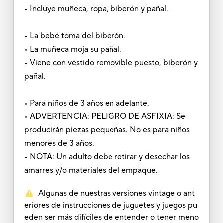
• Incluye muñeca, ropa, biberón y pañal.
• La bebé toma del biberón.
• La muñeca moja su pañal.
• Viene con vestido removible puesto, biberón y
pañal.
• Para niños de 3 años en adelante.
• ADVERTENCIA: PELIGRO DE ASFIXIA: Se
producirán piezas pequeñas. No es para niños
menores de 3 años.
• NOTA: Un adulto debe retirar y desechar los
amarres y/o materiales del empaque.
Algunas de nuestras versiones vintage o ant
eriores de instrucciones de juguetes y juegos pu
eden ser más difíciles de entender o tener meno