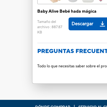
Baby Alive Bebé hada mágica
Tamaño del
Descargar
archivo
:
887.87
KB
PREGUNTAS FRECUEN
Todo lo que necesitas saber sobre el pr