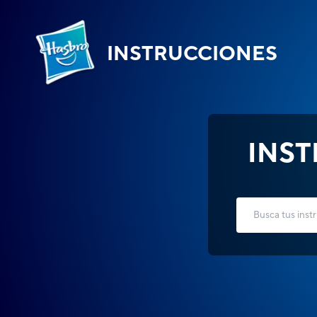
INSTRUCCIONES
INS