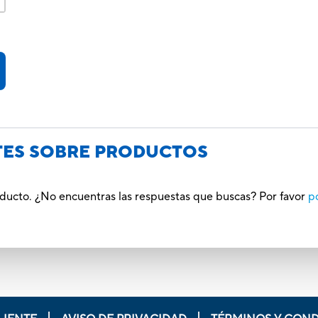
TES SOBRE PRODUCTOS
oducto. ¿No encuentras las respuestas que buscas? Por favor
p