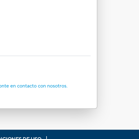
onte en contacto con nosotros.