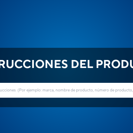
TRUCCIONES DEL PROD