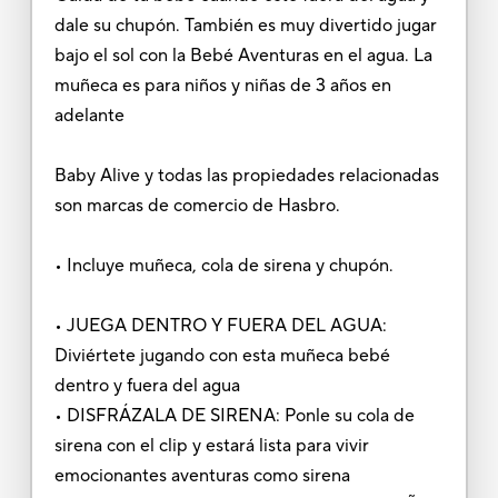
dale su chupón. También es muy divertido jugar
bajo el sol con la Bebé Aventuras en el agua. La
muñeca es para niños y niñas de 3 años en
adelante
Baby Alive y todas las propiedades relacionadas
son marcas de comercio de Hasbro.
• Incluye muñeca, cola de sirena y chupón.
• JUEGA DENTRO Y FUERA DEL AGUA:
Diviértete jugando con esta muñeca bebé
dentro y fuera del agua
• DISFRÁZALA DE SIRENA: Ponle su cola de
sirena con el clip y estará lista para vivir
emocionantes aventuras como sirena