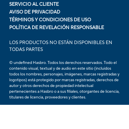
SERVICIO AL CLIENTE
AVISO DE PRIVACIDAD
TÉRMINOS Y CONDICIONES DE USO
POLÍTICA DE REVELACIÓN RESPONSABLE
LOS PRODUCTOS NO ESTÁN DISPONIBLES EN
TODAS PARTES
© undefined Hasbro. Todos los derechos reservados. Todo el
contenido visual, textual y de audio en este sitio (incluidos
todos los nombres, personajes, imágenes, marcas registradas y
logotipos) está protegido por marcas registradas, derechos de
autor y otros derechos de propiedad intelectual
pertenecientes a Hasbro o a sus filiales, otorgantes de licencia,
titulares de licencia, proveedores y clientes.