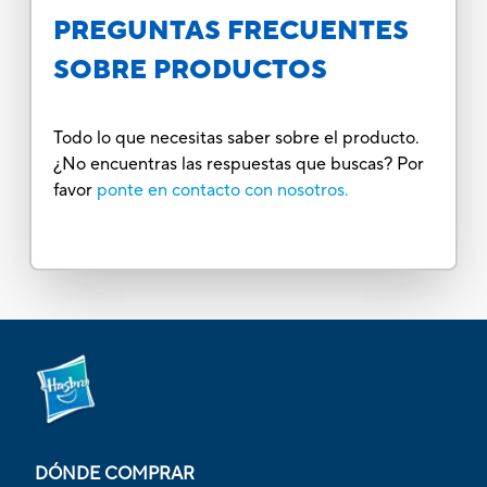
PREGUNTAS FRECUENTES
SOBRE PRODUCTOS
Todo lo que necesitas saber sobre el producto.
¿No encuentras las respuestas que buscas? Por
favor
ponte en contacto con nosotros.
DÓNDE COMPRAR