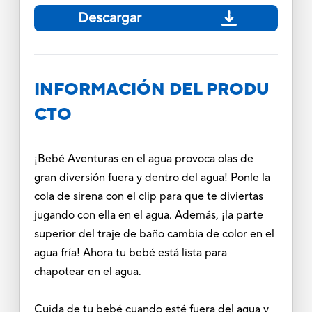
Descargar
INFORMACIÓN DEL PRODU
CTO
¡Bebé Aventuras en el agua provoca olas de
gran diversión fuera y dentro del agua! Ponle la
cola de sirena con el clip para que te diviertas
jugando con ella en el agua. Además, ¡la parte
superior del traje de baño cambia de color en el
agua fría! Ahora tu bebé está lista para
chapotear en el agua.
Cuida de tu bebé cuando esté fuera del agua y