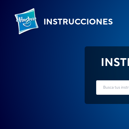
INSTRUCCIONES
INS