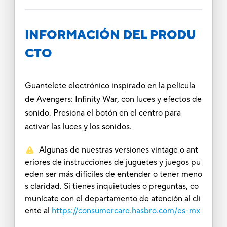
INFORMACIÓN DEL PRODU
CTO
Guantelete electrónico inspirado en la película
de Avengers: Infinity War, con luces y efectos de
sonido. Presiona el botón en el centro para
activar las luces y los sonidos.
Algunas de nuestras versiones vintage o ant
eriores de instrucciones de juguetes y juegos pu
eden ser más difíciles de entender o tener meno
s claridad. Si tienes inquietudes o preguntas, co
munícate con el departamento de atención al cli
ente al
https://consumercare.hasbro.com/es-mx