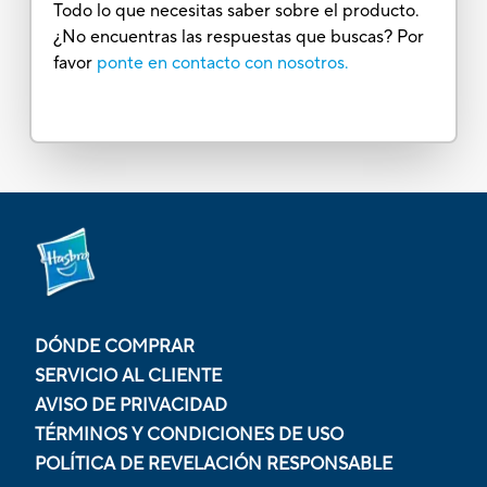
Todo lo que necesitas saber sobre el producto.
¿No encuentras las respuestas que buscas? Por
favor
ponte en contacto con nosotros.
DÓNDE COMPRAR
SERVICIO AL CLIENTE
AVISO DE PRIVACIDAD
TÉRMINOS Y CONDICIONES DE USO
POLÍTICA DE REVELACIÓN RESPONSABLE