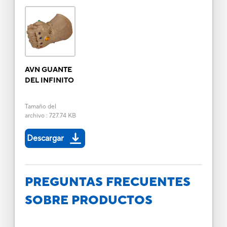
AVN GUANTE
DEL INFINITO
Tamaño del
archivo
:
727.74 KB
Descargar
PREGUNTAS FRECUENTES
SOBRE PRODUCTOS