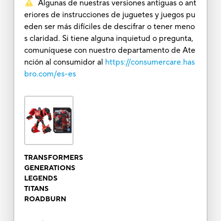
Algunas de nuestras versiones antiguas o ant
eriores de instrucciones de juguetes y juegos pu
eden ser más difíciles de descifrar o tener meno
s claridad. Si tiene alguna inquietud o pregunta,
comuníquese con nuestro departamento de Ate
nción al consumidor al
https://consumercare.has
bro.com/es-es
TRANSFORMERS
GENERATIONS
LEGENDS
TITANS
ROADBURN