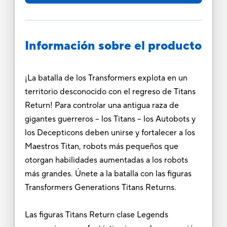
Información sobre el producto
¡La batalla de los Transformers explota en un
territorio desconocido con el regreso de Titans
Return! Para controlar una antigua raza de
gigantes guerreros -- los Titans -- los Autobots y
los Decepticons deben unirse y fortalecer a los
Maestros Titan, robots más pequeños que
otorgan habilidades aumentadas a los robots
más grandes. Únete a la batalla con las figuras
Transformers Generations Titans Returns.
Las figuras Titans Return clase Legends