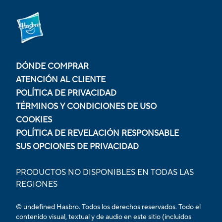
DÓNDE COMPRAR
ATENCIÓN AL CLIENTE
POLÍTICA DE PRIVACIDAD
TÉRMINOS Y CONDICIONES DE USO
COOKIES
POLÍTICA DE REVELACIÓN RESPONSABLE
SUS OPCIONES DE PRIVACIDAD
PRODUCTOS NO DISPONIBLES EN TODAS LAS
REGIONES
© undefined Hasbro. Todos los derechos reservados. Todo el
contenido visual, textual y de audio en este sitio (incluidos