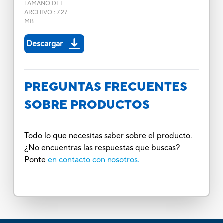
TAMAÑO DEL
ARCHIVO
:
7.27
MB
Descargar
PREGUNTAS FRECUENTES
SOBRE PRODUCTOS
Todo lo que necesitas saber sobre el producto.
¿No encuentras las respuestas que buscas?
Ponte
en contacto con nosotros.