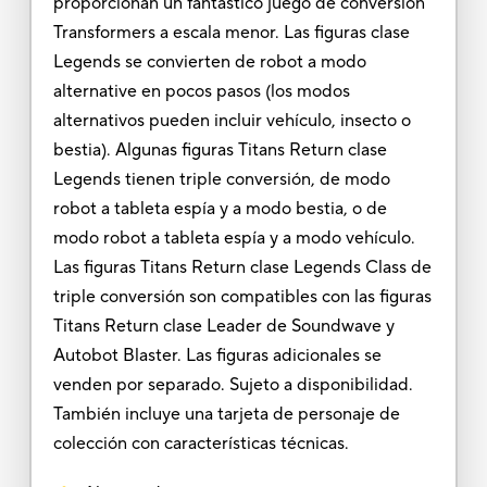
proporcionan un fantástico juego de conversión
Transformers a escala menor. Las figuras clase
Legends se convierten de robot a modo
alternative en pocos pasos (los modos
alternativos pueden incluir vehículo, insecto o
bestia). Algunas figuras Titans Return clase
Legends tienen triple conversión, de modo
robot a tableta espía y a modo bestia, o de
modo robot a tableta espía y a modo vehículo.
Las figuras Titans Return clase Legends Class de
triple conversión son compatibles con las figuras
Titans Return clase Leader de Soundwave y
Autobot Blaster. Las figuras adicionales se
venden por separado. Sujeto a disponibilidad.
También incluye una tarjeta de personaje de
colección con características técnicas.